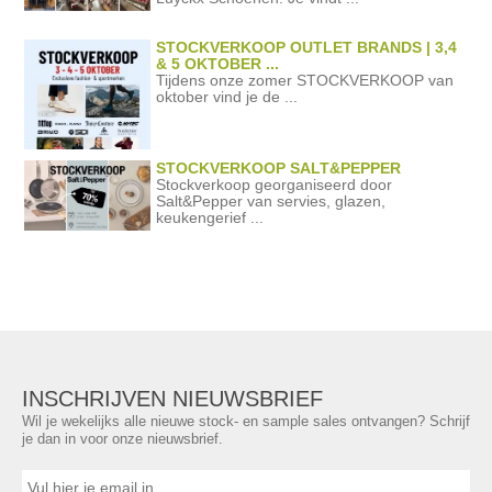
STOCKVERKOOP OUTLET BRANDS | 3,4
& 5 OKTOBER ...
Tijdens onze zomer STOCKVERKOOP van
oktober vind je de ...
STOCKVERKOOP SALT&PEPPER
Stockverkoop georganiseerd door
Salt&Pepper van servies, glazen,
keukengerief ...
INSCHRIJVEN NIEUWSBRIEF
Wil je wekelijks alle nieuwe stock- en sample sales ontvangen? Schrijf
je dan in voor onze nieuwsbrief.