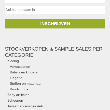
INSCHRIJVEN
STOCKVERKOPEN & SAMPLE SALES PER
CATEGORIE
Kleding
Volwassenen
Baby's en kinderen
Lingerie
Stoffen en materiaal
Bruidsmode
Baby artikelen
Schoenen
Tassen/Accessoires/etc