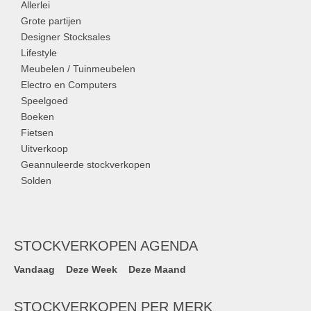
Allerlei
Grote partijen
Designer Stocksales
Lifestyle
Meubelen / Tuinmeubelen
Electro en Computers
Speelgoed
Boeken
Fietsen
Uitverkoop
Geannuleerde stockverkopen
Solden
STOCKVERKOPEN AGENDA
Vandaag
Deze Week
Deze Maand
STOCKVERKOPEN PER MERK