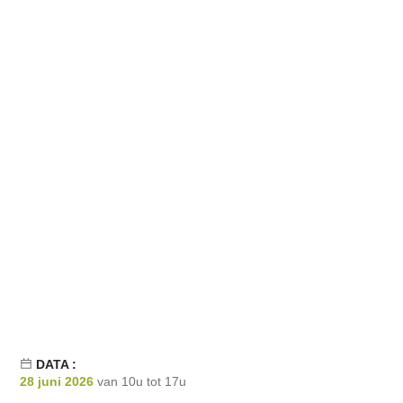
DATA :
28 juni 2026
van 10u tot 17u