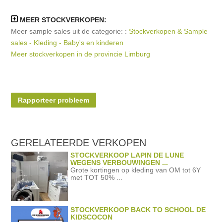
MEER STOCKVERKOPEN:
Meer sample sales uit de categorie: :
Stockverkopen & Sample
sales - Kleding - Baby's en kinderen
Meer stockverkopen in de provincie Limburg
Rapporteer probleem
GERELATEERDE
VERKOPEN
STOCKVERKOOP LAPIN DE LUNE
WEGENS VERBOUWINGEN ...
Grote kortingen op kleding van OM tot 6Y
met TOT 50% ...
STOCKVERKOOP BACK TO SCHOOL DE
KIDSCOCON