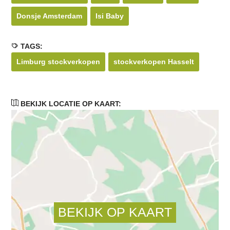
Donsje Amsterdam
Isi Baby
TAGS:
Limburg stockverkopen
stockverkopen Hasselt
BEKIJK LOCATIE OP KAART: