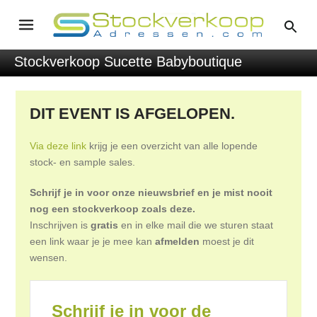
Stockverkoop Sucette Babyboutique
DIT EVENT IS AFGELOPEN.
Via deze link
krijg je een overzicht van alle lopende
stock- en sample sales.
Schrijf je in voor onze nieuwsbrief en je mist nooit
nog een stockverkoop zoals deze.
Inschrijven is
gratis
en in elke mail die we sturen staat
een link waar je je mee kan
afmelden
moest je dit
wensen.
Schrijf je in voor de