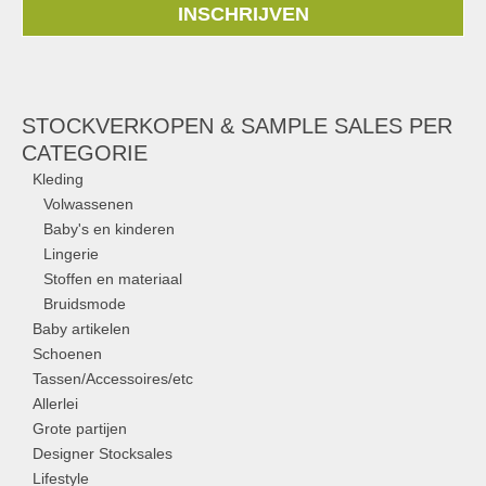
INSCHRIJVEN
STOCKVERKOPEN & SAMPLE SALES PER
CATEGORIE
Kleding
Volwassenen
Baby's en kinderen
Lingerie
Stoffen en materiaal
Bruidsmode
Baby artikelen
Schoenen
Tassen/Accessoires/etc
Allerlei
Grote partijen
Designer Stocksales
Lifestyle