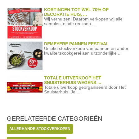
KORTINGEN TOT WEL 70% OP
DECORATIE HUIS, ...
Wij verhuizen! Daarom verkopen wij alle
samples, einde reeksen ...
DEMEYERE PANNEN FESTIVAL
Unieke stockverkoop van pannen en ander
kwaliteitskookgerei aan uitzonderlijke ...
TOTALE UITVERKOOP HET
SNUISTERHUIS WEGENS ...
Totale uitverkoop georganiseerd door Het
Snuisterhuis. Je ...
GERELATEERDE
CATEGORIEËN
ALLERHANDE STOCKVERKOPEN