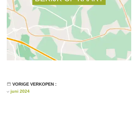
VORIGE VERKOPEN :
juni 2024