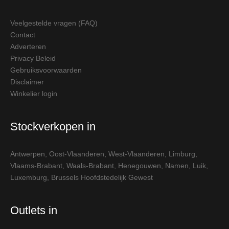
Veelgestelde vragen (FAQ)
Contact
Adverteren
Privacy Beleid
Gebruiksvoorwaarden
Disclaimer
Winkelier login
Stockverkopen in
Antwerpen
,
Oost-Vlaanderen
,
West-Vlaanderen
,
Limburg
,
Vlaams-Brabant
,
Waals-Brabant
,
Henegouwen
,
Namen
,
Luik
,
Luxemburg
,
Brussels Hoofdstedelijk Gewest
Outlets in