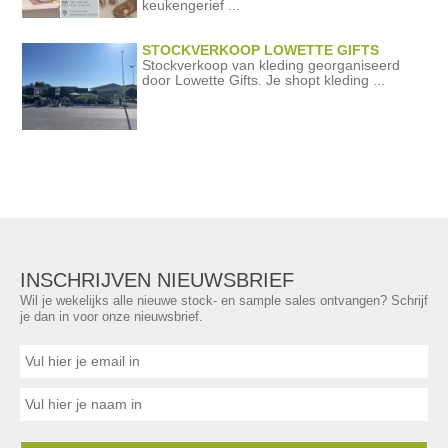
keukengerief ...
STOCKVERKOOP LOWETTE GIFTS
Stockverkoop van kleding georganiseerd
door Lowette Gifts. Je shopt kleding ...
INSCHRIJVEN NIEUWSBRIEF
Wil je wekelijks alle nieuwe stock- en sample sales ontvangen? Schrijf
je dan in voor onze nieuwsbrief.