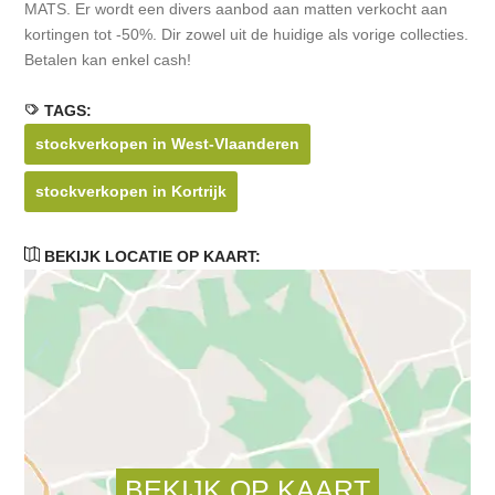
MATS. Er wordt een divers aanbod aan matten verkocht aan
kortingen tot -50%. Dir zowel uit de huidige als vorige collecties.
Betalen kan enkel cash!
TAGS:
stockverkopen in West-Vlaanderen
stockverkopen in Kortrijk
BEKIJK LOCATIE OP KAART: