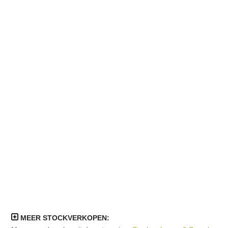
MEER STOCKVERKOPEN: