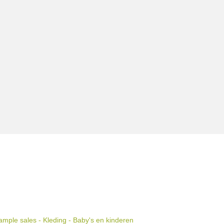
mple sales - Kleding - Baby's en kinderen