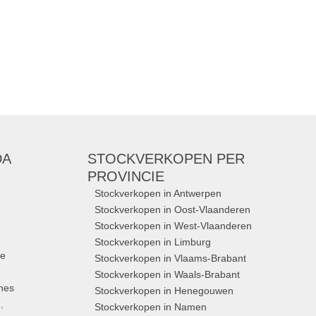
DA
STOCKVERKOPEN
PER
PROVINCIE
Stockverkopen in Antwerpen
Stockverkopen in Oost-Vlaanderen
Stockverkopen in West-Vlaanderen
Stockverkopen in Limburg
ue
Stockverkopen in Vlaams-Brabant
Stockverkopen in Waals-Brabant
nes
Stockverkopen in Henegouwen
,
Stockverkopen in Namen