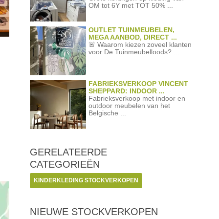
OM tot 6Y met TOT 50% ...
OUTLET TUINMEUBELEN,
MEGA AANBOD, DIRECT ...
🚨 Waarom kiezen zoveel klanten
voor De Tuinmeubelloods? ...
FABRIEKSVERKOOP VINCENT
SHEPPARD: INDOOR ...
Fabrieksverkoop met indoor en
outdoor meubelen van het
Belgische ...
GERELATEERDE
CATEGORIEËN
KINDERKLEDING STOCKVERKOPEN
NIEUWE STOCKVERKOPEN