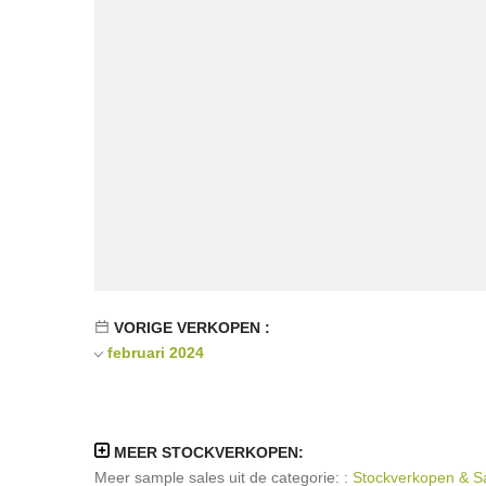
VORIGE VERKOPEN :
februari 2024
MEER STOCKVERKOPEN:
Meer sample sales uit de categorie: :
Stockverkopen & Sa