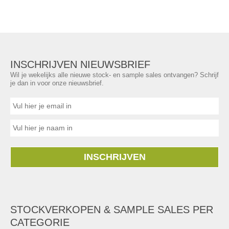
INSCHRIJVEN NIEUWSBRIEF
Wil je wekelijks alle nieuwe stock- en sample sales ontvangen? Schrijf
je dan in voor onze nieuwsbrief.
INSCHRIJVEN
STOCKVERKOPEN & SAMPLE SALES PER
CATEGORIE