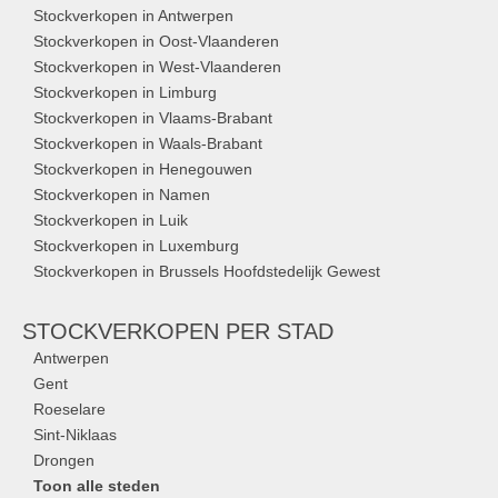
Stockverkopen in Antwerpen
Stockverkopen in Oost-Vlaanderen
Stockverkopen in West-Vlaanderen
Stockverkopen in Limburg
Stockverkopen in Vlaams-Brabant
Stockverkopen in Waals-Brabant
Stockverkopen in Henegouwen
Stockverkopen in Namen
Stockverkopen in Luik
Stockverkopen in Luxemburg
Stockverkopen in Brussels Hoofdstedelijk Gewest
STOCKVERKOPEN
PER STAD
Antwerpen
Gent
Roeselare
Sint-Niklaas
Drongen
Toon alle steden