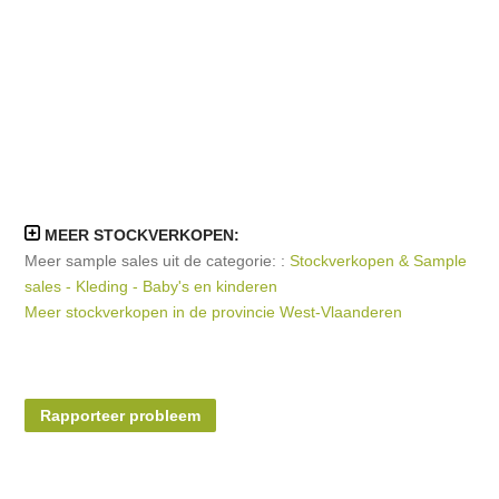
MEER STOCKVERKOPEN:
Meer sample sales uit de categorie: :
Stockverkopen & Sample
sales - Kleding - Baby's en kinderen
Meer stockverkopen in de provincie West-Vlaanderen
Rapporteer probleem