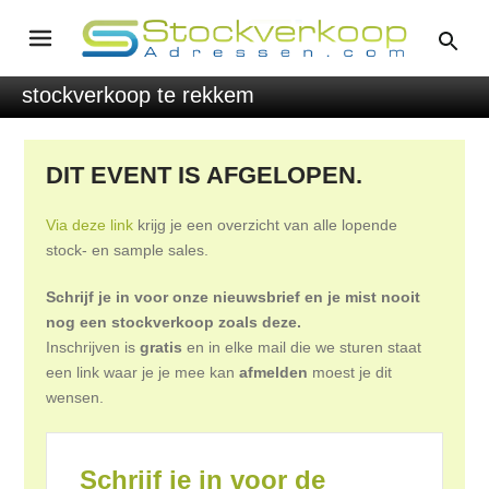
stockverkoop te rekkem
DIT EVENT IS AFGELOPEN.
Via deze link
krijg je een overzicht van alle lopende
stock- en sample sales.
Schrijf je in voor onze nieuwsbrief en je mist nooit
nog een stockverkoop zoals deze.
Inschrijven is
gratis
en in elke mail die we sturen staat
een link waar je je mee kan
afmelden
moest je dit
wensen.
Schrijf je in voor de