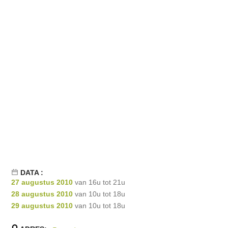
DATA :
27 augustus 2010
van 16u tot 21u
28 augustus 2010
van 10u tot 18u
29 augustus 2010
van 10u tot 18u