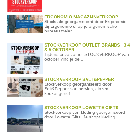
ERGONOMIO MAGAZIJNVERKOOP
Stocksale georganiseerd door Ergonomio.
Bij Ergonomio shop je ergonomische
bureaustoelen ...
STOCKVERKOOP OUTLET BRANDS | 3,4
& 5 OKTOBER ...
Tijdens onze zomer STOCKVERKOOP van
oktober vind je de ...
STOCKVERKOOP SALT&PEPPER
Stockverkoop georganiseerd door
Salt&Pepper van servies, glazen,
keukengerief ...
STOCKVERKOOP LOWETTE GIFTS
Stockverkoop van kleding georganiseerd
door Lowette Gifts. Je shopt kleding ...