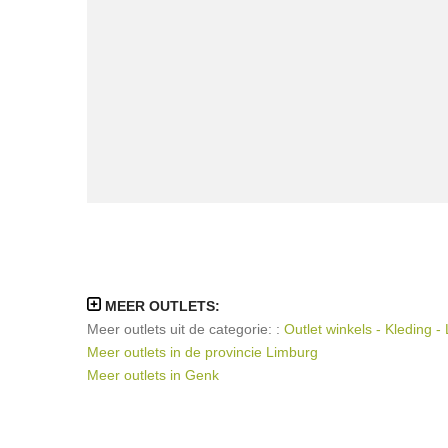
MEER OUTLETS:
Meer outlets uit de categorie: :
Outlet winkels - Kleding - 
Meer outlets in de provincie Limburg
Meer outlets in Genk