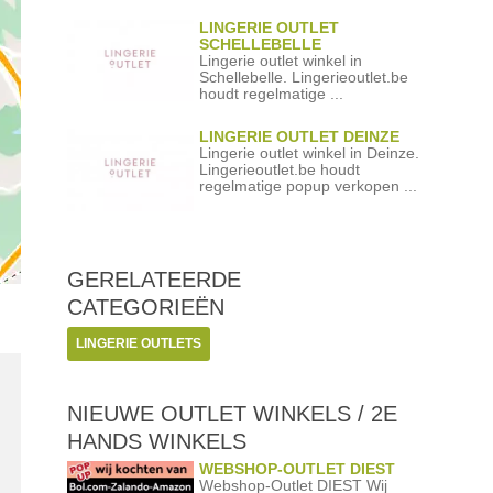
LINGERIE OUTLET
SCHELLEBELLE
Lingerie outlet winkel in
Schellebelle. Lingerieoutlet.be
houdt regelmatige ...
LINGERIE OUTLET DEINZE
Lingerie outlet winkel in Deinze.
Lingerieoutlet.be houdt
regelmatige popup verkopen ...
GERELATEERDE
CATEGORIEËN
LINGERIE OUTLETS
NIEUWE OUTLET WINKELS / 2E
HANDS WINKELS
WEBSHOP-OUTLET DIEST
Webshop-Outlet DIEST Wij