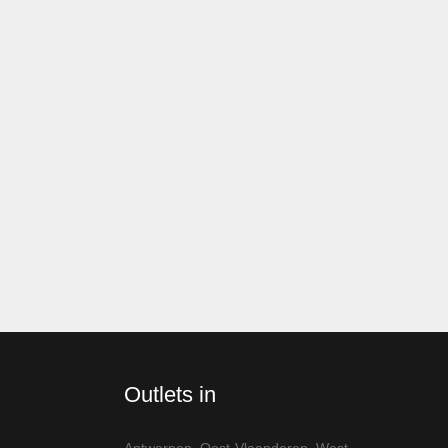
Outlets in