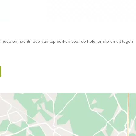
badmode en nachtmode van topmerken voor de hele familie en dit tegen