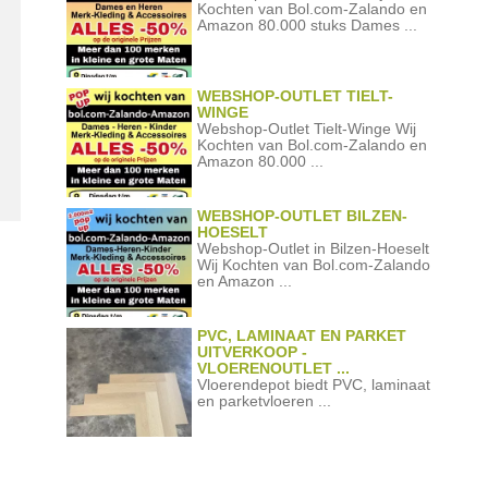
Kochten van Bol.com-Zalando en
Amazon 80.000 stuks Dames ...
WEBSHOP-OUTLET TIELT-
WINGE
Webshop-Outlet Tielt-Winge Wij
Kochten van Bol.com-Zalando en
Amazon 80.000 ...
WEBSHOP-OUTLET BILZEN-
HOESELT
Webshop-Outlet in Bilzen-Hoeselt
Wij Kochten van Bol.com-Zalando
en Amazon ...
PVC, LAMINAAT EN PARKET
UITVERKOOP -
VLOERENOUTLET ...
Vloerendepot biedt PVC, laminaat
en parketvloeren ...