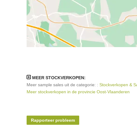
MEER STOCKVERKOPEN:
Meer sample sales uit de categorie: :
Stockverkopen & Sa
Meer stockverkopen in de provincie Oost-Vlaanderen
Rapporteer probleem