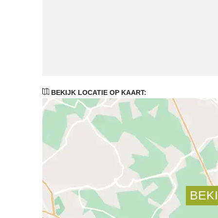
BEKIJK LOCATIE OP KAART: