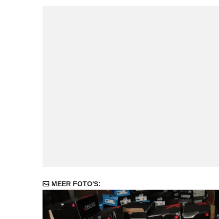
MEER FOTO'S: