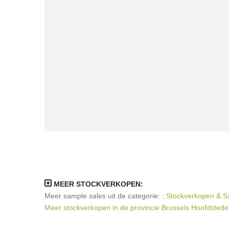
MEER STOCKVERKOPEN:
Meer sample sales uit de categorie: :
Stockverkopen & Sa
Meer stockverkopen in de provincie Brussels Hoofdstede