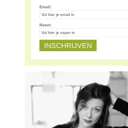
Email:
Naam: