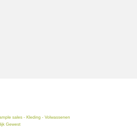
mple sales - Kleding - Volwassenen
lijk Gewest