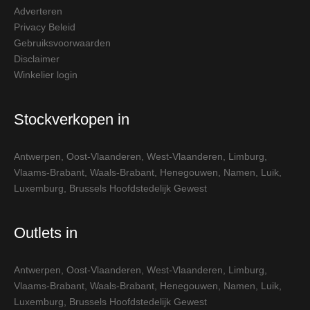
Adverteren
Privacy Beleid
Gebruiksvoorwaarden
Disclaimer
Winkelier login
Stockverkopen in
Antwerpen
,
Oost-Vlaanderen
,
West-Vlaanderen
,
Limburg
,
Vlaams-Brabant
,
Waals-Brabant
,
Henegouwen
,
Namen
,
Luik
,
Luxemburg
,
Brussels Hoofdstedelijk Gewest
Outlets in
Antwerpen
,
Oost-Vlaanderen
,
West-Vlaanderen
,
Limburg
,
Vlaams-Brabant
,
Waals-Brabant
,
Henegouwen
,
Namen
,
Luik
,
Luxemburg
,
Brussels Hoofdstedelijk Gewest