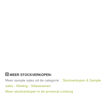
MEER STOCKVERKOPEN:
Meer sample sales uit de categorie: :
Stockverkopen & Sample
sales - Kleding - Volwassenen
Meer stockverkopen in de provincie Limburg