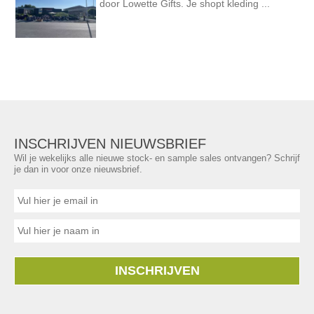
door Lowette Gifts. Je shopt kleding ...
INSCHRIJVEN NIEUWSBRIEF
Wil je wekelijks alle nieuwe stock- en sample sales ontvangen? Schrijf
je dan in voor onze nieuwsbrief.
INSCHRIJVEN