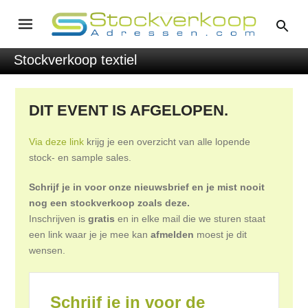
Stockverkoop textiel
DIT EVENT IS AFGELOPEN.
Via deze link
krijg je een overzicht van alle lopende
stock- en sample sales.
Schrijf je in voor onze nieuwsbrief en je mist nooit
nog een stockverkoop zoals deze.
Inschrijven is
gratis
en in elke mail die we sturen staat
een link waar je je mee kan
afmelden
moest je dit
wensen.
Schrijf je in voor de