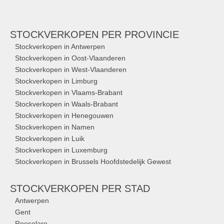
STOCKVERKOPEN
PER PROVINCIE
Stockverkopen in Antwerpen
Stockverkopen in Oost-Vlaanderen
Stockverkopen in West-Vlaanderen
Stockverkopen in Limburg
Stockverkopen in Vlaams-Brabant
Stockverkopen in Waals-Brabant
Stockverkopen in Henegouwen
Stockverkopen in Namen
Stockverkopen in Luik
Stockverkopen in Luxemburg
Stockverkopen in Brussels Hoofdstedelijk Gewest
STOCKVERKOPEN
PER STAD
Antwerpen
Gent
Roeselare