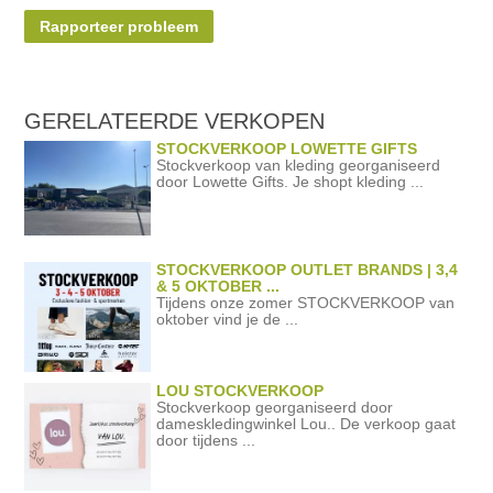
Rapporteer probleem
GERELATEERDE
VERKOPEN
STOCKVERKOOP LOWETTE GIFTS
Stockverkoop van kleding georganiseerd
door Lowette Gifts. Je shopt kleding ...
STOCKVERKOOP OUTLET BRANDS | 3,4
& 5 OKTOBER ...
Tijdens onze zomer STOCKVERKOOP van
oktober vind je de ...
LOU STOCKVERKOOP
Stockverkoop georganiseerd door
dameskledingwinkel Lou.. De verkoop gaat
door tijdens ...