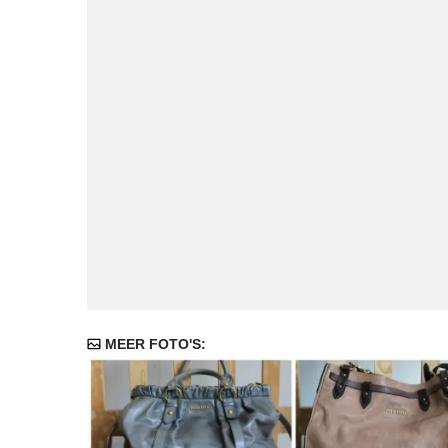
MEER FOTO'S: