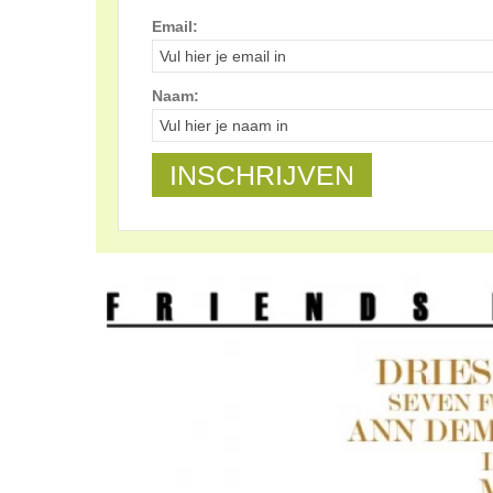
Email:
Naam: