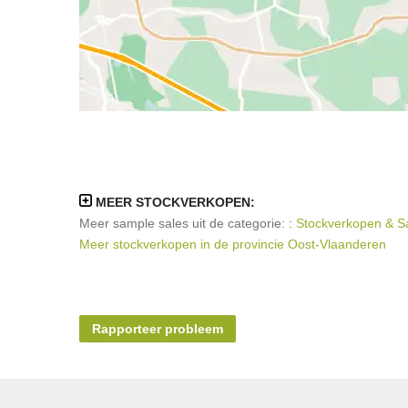
MEER STOCKVERKOPEN:
Meer sample sales uit de categorie: :
Stockverkopen & Sa
Meer stockverkopen in de provincie Oost-Vlaanderen
Rapporteer probleem