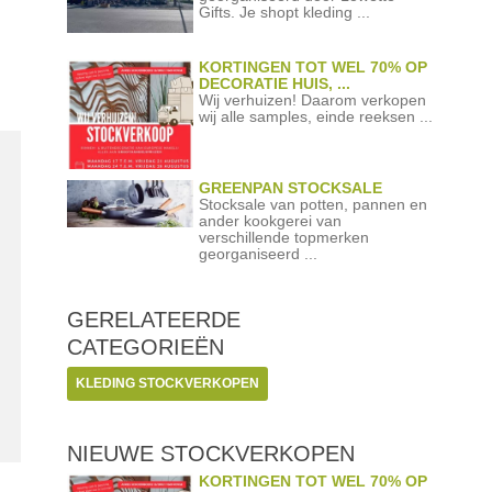
Gifts. Je shopt kleding ...
KORTINGEN TOT WEL 70% OP
DECORATIE HUIS, ...
Wij verhuizen! Daarom verkopen
wij alle samples, einde reeksen ...
GREENPAN STOCKSALE
Stocksale van potten, pannen en
ander kookgerei van
verschillende topmerken
georganiseerd ...
GERELATEERDE
CATEGORIEËN
KLEDING STOCKVERKOPEN
NIEUWE STOCKVERKOPEN
KORTINGEN TOT WEL 70% OP