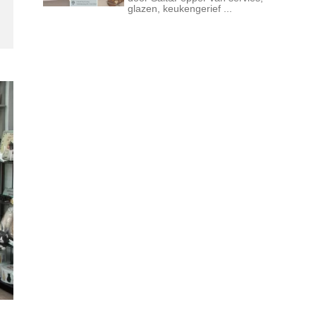
glazen, keukengerief ...