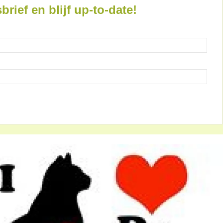
brief en blijf up-to-date!