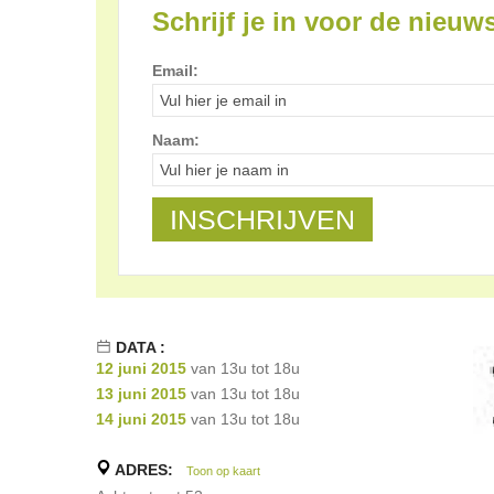
Schrijf je in voor de nieuws
Email:
Naam:
DATA :
12 juni 2015
van 13u tot 18u
13 juni 2015
van 13u tot 18u
14 juni 2015
van 13u tot 18u
ADRES:
Toon op kaart