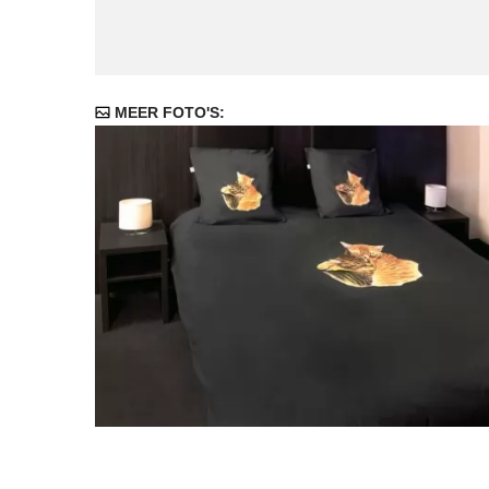
MEER FOTO'S: