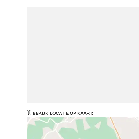
BEKIJK LOCATIE OP KAART: