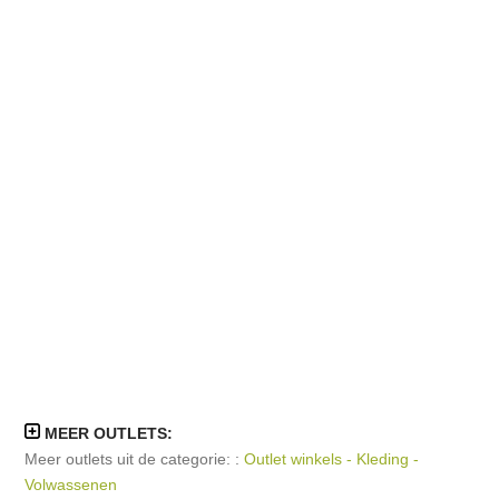
MEER OUTLETS:
Meer outlets uit de categorie: :
Outlet winkels - Kleding -
Volwassenen