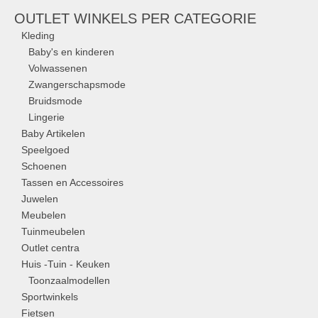
OUTLET WINKELS PER CATEGORIE
Kleding
Baby's en kinderen
Volwassenen
Zwangerschapsmode
Bruidsmode
Lingerie
Baby Artikelen
Speelgoed
Schoenen
Tassen en Accessoires
Juwelen
Meubelen
Tuinmeubelen
Outlet centra
Huis -Tuin - Keuken
Toonzaalmodellen
Sportwinkels
Fietsen