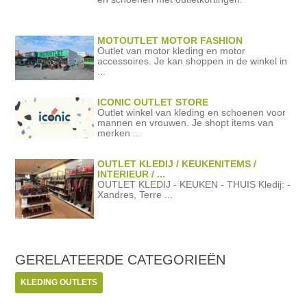
MOTOUTLET MOTOR FASHION
Outlet van motor kleding en motor
accessoires. Je kan shoppen in de winkel in
...
ICONIC OUTLET STORE
Outlet winkel van kleding en schoenen voor
mannen en vrouwen. Je shopt items van
merken ...
OUTLET KLEDIJ / KEUKENITEMS /
INTERIEUR / ...
OUTLET KLEDIJ - KEUKEN - THUIS Kledij: -
Xandres, Terre ...
GERELATEERDE
CATEGORIEËN
KLEDING OUTLETS