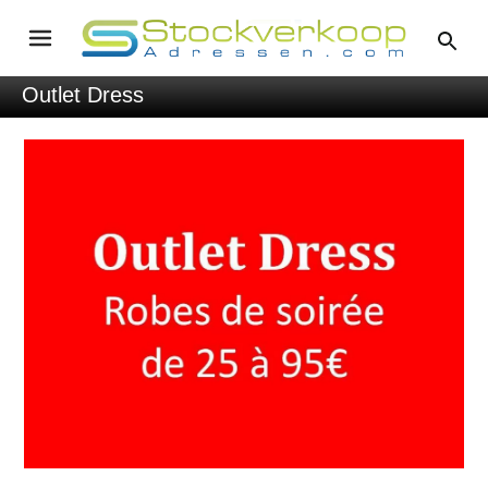
Outlet Dress