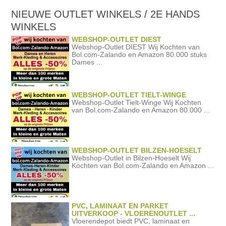
NIEUWE OUTLET WINKELS / 2E HANDS
WINKELS
WEBSHOP-OUTLET DIEST
Webshop-Outlet DIEST Wij Kochten van
Bol.com-Zalando en Amazon 80.000 stuks
Dames ...
WEBSHOP-OUTLET TIELT-WINGE
Webshop-Outlet Tielt-Winge Wij Kochten
van Bol.com-Zalando en Amazon 80.000 ...
WEBSHOP-OUTLET BILZEN-HOESELT
Webshop-Outlet in Bilzen-Hoeselt Wij
Kochten van Bol.com-Zalando en Amazon ...
PVC, LAMINAAT EN PARKET
UITVERKOOP - VLOERENOUTLET ...
Vloerendepot biedt PVC, laminaat en