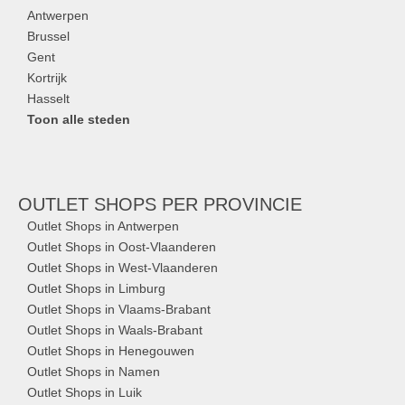
Antwerpen
Brussel
Gent
Kortrijk
Hasselt
Toon alle steden
OUTLET SHOPS
PER PROVINCIE
Outlet Shops in Antwerpen
Outlet Shops in Oost-Vlaanderen
Outlet Shops in West-Vlaanderen
Outlet Shops in Limburg
Outlet Shops in Vlaams-Brabant
Outlet Shops in Waals-Brabant
Outlet Shops in Henegouwen
Outlet Shops in Namen
Outlet Shops in Luik