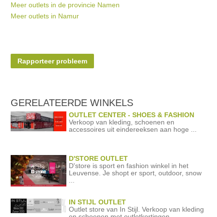
Meer outlets in de provincie Namen
Meer outlets in Namur
Rapporteer probleem
GERELATEERDE
WINKELS
OUTLET CENTER - SHOES & FASHION
Verkoop van kleding, schoenen en
accessoires uit eindereeksen aan hoge ...
D'STORE OUTLET
D'store is sport en fashion winkel in het
Leuvense. Je shopt er sport, outdoor, snow
...
IN STIJL OUTLET
Outlet store van In Stijl. Verkoop van kleding
en schoenen met outletkortingen.