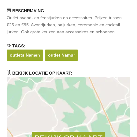
BESCHRIJVING
Outlet avond- en feestjurken en accessoires. Prijzen tussen
€25 en €95. Avondjurken, baljurken, ceremonie en cocktail
jurken. Ook grote keuzen aan accessoires en schoenen.
TAGS:
outlets Namen
outlet Namur
BEKIJK LOCATIE OP KAART: