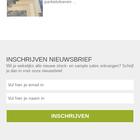
parketvloeren ...
INSCHRIJVEN NIEUWSBRIEF
Wil je wekelijks alle nieuwe stock- en sample sales ontvangen? Schrijf
je dan in voor onze nieuwsbrief.
INSCHRIJVEN