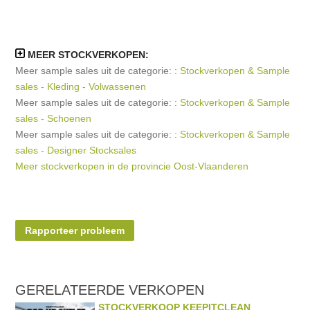
MEER STOCKVERKOPEN:
Meer sample sales uit de categorie: :
Stockverkopen & Sample
sales - Kleding - Volwassenen
Meer sample sales uit de categorie: :
Stockverkopen & Sample
sales - Schoenen
Meer sample sales uit de categorie: :
Stockverkopen & Sample
sales - Designer Stocksales
Meer stockverkopen in de provincie Oost-Vlaanderen
Rapporteer probleem
GERELATEERDE
VERKOPEN
STOCKVERKOOP KEEPITCLEAN