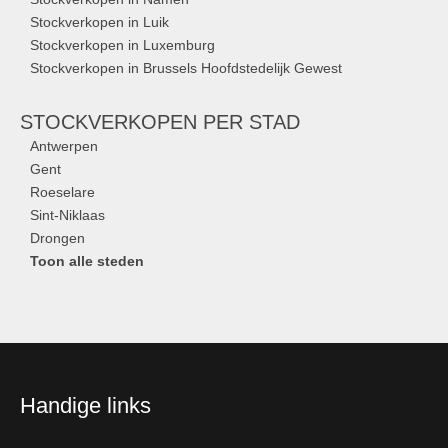
Stockverkopen in Luik
Stockverkopen in Luxemburg
Stockverkopen in Brussels Hoofdstedelijk Gewest
STOCKVERKOPEN
PER STAD
Antwerpen
Gent
Roeselare
Sint-Niklaas
Drongen
Toon alle steden
Handige links