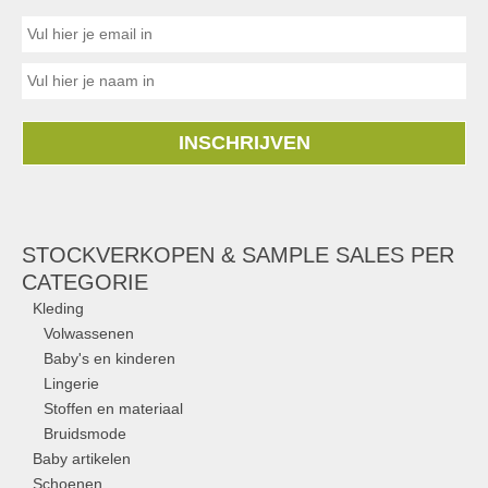
INSCHRIJVEN
STOCKVERKOPEN & SAMPLE SALES PER
CATEGORIE
Kleding
Volwassenen
Baby's en kinderen
Lingerie
Stoffen en materiaal
Bruidsmode
Baby artikelen
Schoenen