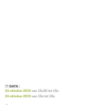
DATA :
23 oktober 2015
van 15u30 tot 19u
24 oktober 2015
van 10u tot 18u