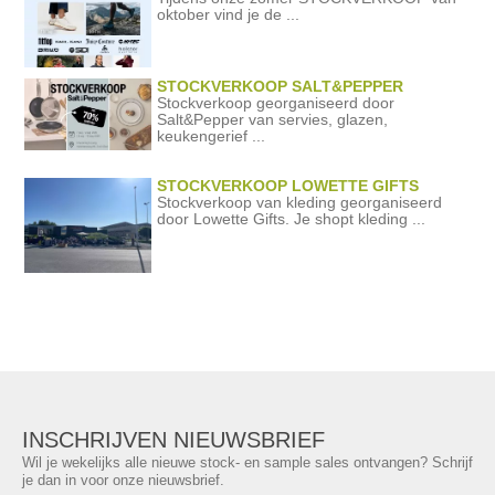
oktober vind je de ...
STOCKVERKOOP SALT&PEPPER
Stockverkoop georganiseerd door
Salt&Pepper van servies, glazen,
keukengerief ...
STOCKVERKOOP LOWETTE GIFTS
Stockverkoop van kleding georganiseerd
door Lowette Gifts. Je shopt kleding ...
INSCHRIJVEN NIEUWSBRIEF
Wil je wekelijks alle nieuwe stock- en sample sales ontvangen? Schrijf
je dan in voor onze nieuwsbrief.