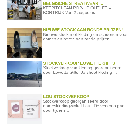
BELGISCHE STREATWEAR ...
KEEPITCLEAN POP-UP OUTLET –
KORTRIJK Van 2 augustus ...
NIEUWE STOCK AAN RONDE PRIJZEN!
Nieuwe stock met kleding en schoenen voor
dames en heren aan ronde prijzen ...
STOCKVERKOOP LOWETTE GIFTS
Stockverkoop van kleding georganiseerd
door Lowette Gifts. Je shopt kleding ...
LOU STOCKVERKOOP
Stockverkoop georganiseerd door
dameskledingwinkel Lou.. De verkoop gaat
door tijdens ...