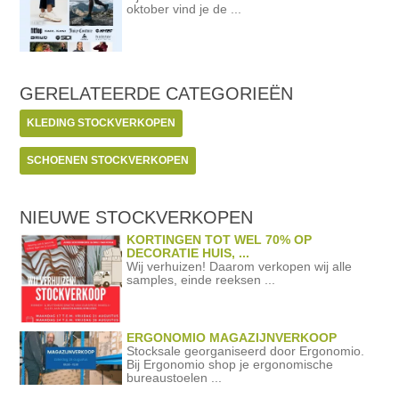
oktober vind je de ...
GERELATEERDE
CATEGORIEËN
KLEDING STOCKVERKOPEN
SCHOENEN STOCKVERKOPEN
NIEUWE STOCKVERKOPEN
KORTINGEN TOT WEL 70% OP
DECORATIE HUIS, ...
Wij verhuizen! Daarom verkopen wij alle
samples, einde reeksen ...
ERGONOMIO MAGAZIJNVERKOOP
Stocksale georganiseerd door Ergonomio.
Bij Ergonomio shop je ergonomische
bureaustoelen ...