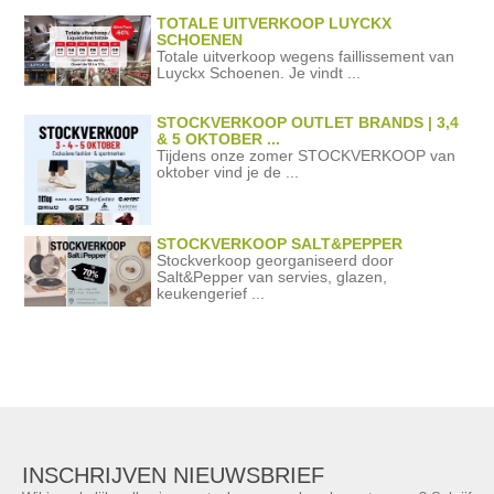
TOTALE UITVERKOOP LUYCKX
SCHOENEN
Totale uitverkoop wegens faillissement van
Luyckx Schoenen. Je vindt ...
STOCKVERKOOP OUTLET BRANDS | 3,4
& 5 OKTOBER ...
Tijdens onze zomer STOCKVERKOOP van
oktober vind je de ...
STOCKVERKOOP SALT&PEPPER
Stockverkoop georganiseerd door
Salt&Pepper van servies, glazen,
keukengerief ...
INSCHRIJVEN NIEUWSBRIEF