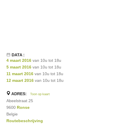
DATA :
4 maart 2016
van 10u tot 18u
5 maart 2016
van 10u tot 18u
11 maart 2016
van 10u tot 18u
12 maart 2016
van 10u tot 18u
ADRES:
Toon op kaart
Abeelstraat 25
9600
Ronse
Belgie
Routebeschrijving