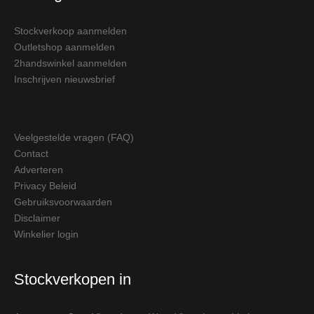
Stockverkoop aanmelden
Outletshop aanmelden
2handswinkel aanmelden
Inschrijven nieuwsbrief
Veelgestelde vragen (FAQ)
Contact
Adverteren
Privacy Beleid
Gebruiksvoorwaarden
Disclaimer
Winkelier login
Stockverkopen in