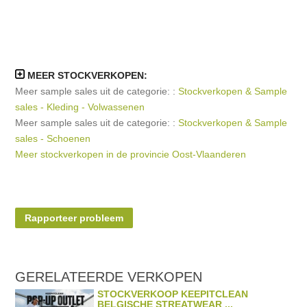
MEER STOCKVERKOPEN:
Meer sample sales uit de categorie: :
Stockverkopen & Sample
sales - Kleding - Volwassenen
Meer sample sales uit de categorie: :
Stockverkopen & Sample
sales - Schoenen
Meer stockverkopen in de provincie Oost-Vlaanderen
Rapporteer probleem
GERELATEERDE
VERKOPEN
STOCKVERKOOP KEEPITCLEAN
BELGISCHE STREATWEAR ...