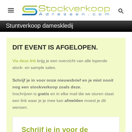
Stuntverkoop dameskledij
DIT EVENT IS AFGELOPEN.
Via deze link
krijg je een overzicht van alle lopende
stock- en sample sales.
Schrijf je in voor onze nieuwsbrief en je mist nooit
nog een stockverkoop zoals deze.
Inschrijven is
gratis
en in elke mail die we sturen staat
een link waar je je mee kan
afmelden
moest je dit
wensen.
Schrijf je in voor de