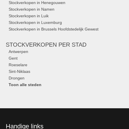
Stockverkopen in Henegouwen
Stockverkopen in Namen
Stockverkopen in Luik
Stockverkopen in Luxemburg
Stockverkopen in Brussels Hoofdstedelijk Gewest
STOCKVERKOPEN
PER STAD
Antwerpen
Gent
Roeselare
Sint-Niklaas
Drongen
Toon alle steden
Handige links