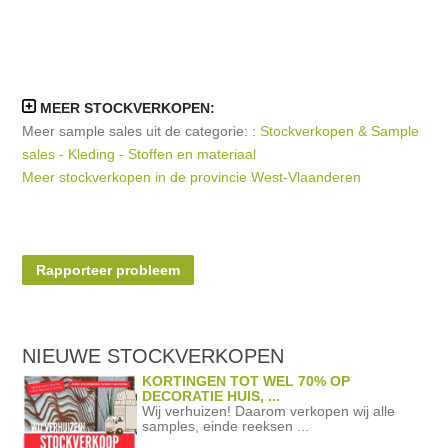
MEER STOCKVERKOPEN:
Meer sample sales uit de categorie: :
Stockverkopen & Sample
sales - Kleding - Stoffen en materiaal
Meer stockverkopen in de provincie West-Vlaanderen
Rapporteer probleem
NIEUWE STOCKVERKOPEN
KORTINGEN TOT WEL 70% OP
DECORATIE HUIS, ...
Wij verhuizen! Daarom verkopen wij alle
samples, einde reeksen ...