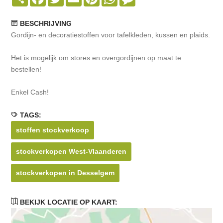
BESCHRIJVING
Gordijn- en decoratiestoffen voor tafelkleden, kussen en plaids.
Het is mogelijk om stores en overgordijnen op maat te
bestellen!
Enkel Cash!
TAGS:
stoffen stockverkoop
stockverkopen West-Vlaanderen
stockverkopen in Desselgem
BEKIJK LOCATIE OP KAART: