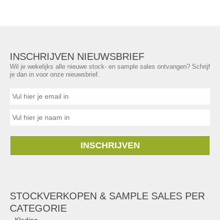
INSCHRIJVEN NIEUWSBRIEF
Wil je wekelijks alle nieuwe stock- en sample sales ontvangen? Schrijf
je dan in voor onze nieuwsbrief.
INSCHRIJVEN
STOCKVERKOPEN & SAMPLE SALES PER
CATEGORIE
Kleding