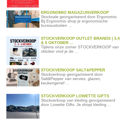
ERGONOMIO MAGAZIJNVERKOOP
Stocksale georganiseerd door Ergonomio.
Bij Ergonomio shop je ergonomische
bureaustoelen ...
STOCKVERKOOP OUTLET BRANDS | 3,4
& 5 OKTOBER ...
Tijdens onze zomer STOCKVERKOOP van
oktober vind je de ...
STOCKVERKOOP SALT&PEPPER
Stockverkoop georganiseerd door
Salt&Pepper van servies, glazen,
keukengerief ...
STOCKVERKOOP LOWETTE GIFTS
Stockverkoop van kleding georganiseerd
door Lowette Gifts. Je shopt kleding ...