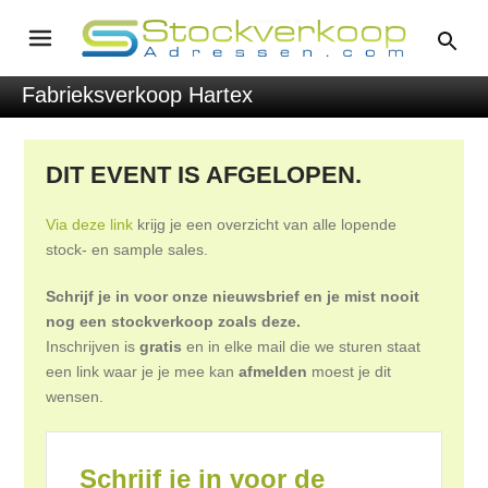
Fabrieksverkoop Hartex
DIT EVENT IS AFGELOPEN.
Via deze link
krijg je een overzicht van alle lopende
stock- en sample sales.
Schrijf je in voor onze nieuwsbrief en je mist nooit
nog een stockverkoop zoals deze.
Inschrijven is
gratis
en in elke mail die we sturen staat
een link waar je je mee kan
afmelden
moest je dit
wensen.
Schrijf je in voor de