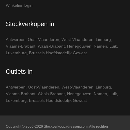
Winkelier login
Stockverkopen in
Antwerpen
,
Oost-Vlaanderen
,
West-Vlaanderen
,
Limburg
,
Vlaams-Brabant
,
Waals-Brabant
,
Henegouwen
,
Namen
,
Luik
,
Luxemburg
,
Brussels Hoofdstedelijk Gewest
Outlets in
Antwerpen
,
Oost-Vlaanderen
,
West-Vlaanderen
,
Limburg
,
Vlaams-Brabant
,
Waals-Brabant
,
Henegouwen
,
Namen
,
Luik
,
Luxemburg
,
Brussels Hoofdstedelijk Gewest
Copyright © 2006-2026 Stockverkoopadressen.com. Alle rechten