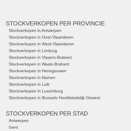
STOCKVERKOPEN
PER PROVINCIE
Stockverkopen in Antwerpen
Stockverkopen in Oost-Vlaanderen
Stockverkopen in West-Vlaanderen
Stockverkopen in Limburg
Stockverkopen in Vlaams-Brabant
Stockverkopen in Waals-Brabant
Stockverkopen in Henegouwen
Stockverkopen in Namen
Stockverkopen in Luik
Stockverkopen in Luxemburg
Stockverkopen in Brussels Hoofdstedelijk Gewest
STOCKVERKOPEN
PER STAD
Antwerpen
Gent