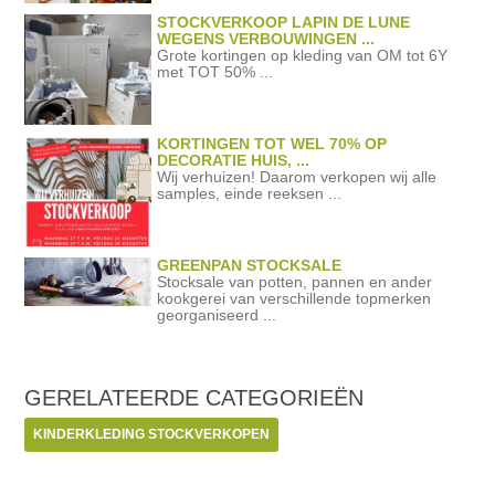
STOCKVERKOOP LAPIN DE LUNE
WEGENS VERBOUWINGEN ...
Grote kortingen op kleding van OM tot 6Y
met TOT 50% ...
KORTINGEN TOT WEL 70% OP
DECORATIE HUIS, ...
Wij verhuizen! Daarom verkopen wij alle
samples, einde reeksen ...
GREENPAN STOCKSALE
Stocksale van potten, pannen en ander
kookgerei van verschillende topmerken
georganiseerd ...
GERELATEERDE
CATEGORIEËN
KINDERKLEDING STOCKVERKOPEN