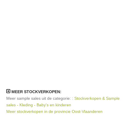
MEER STOCKVERKOPEN:
Meer sample sales uit de categorie: :
Stockverkopen & Sample
sales - Kleding - Baby's en kinderen
Meer stockverkopen in de provincie Oost-Vlaanderen