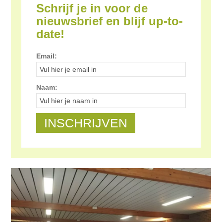
Schrijf je in voor de
nieuwsbrief en blijf up-to-
date!
Email:
Naam: