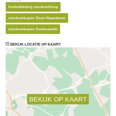
kinderkleding stockverkoop
stockverkopen Oost-Vlaanderen
stockverkopen Oudenaarde
BEKIJK LOCATIE OP KAART: