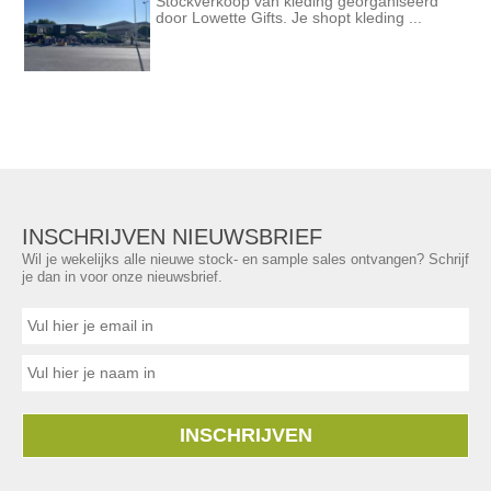
Stockverkoop van kleding georganiseerd
door Lowette Gifts. Je shopt kleding ...
INSCHRIJVEN NIEUWSBRIEF
Wil je wekelijks alle nieuwe stock- en sample sales ontvangen? Schrijf
je dan in voor onze nieuwsbrief.
INSCHRIJVEN