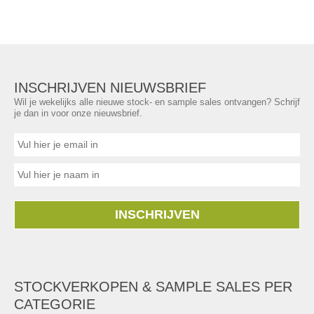
INSCHRIJVEN NIEUWSBRIEF
Wil je wekelijks alle nieuwe stock- en sample sales ontvangen? Schrijf
je dan in voor onze nieuwsbrief.
INSCHRIJVEN
STOCKVERKOPEN & SAMPLE SALES PER
CATEGORIE