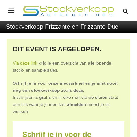
Stockverkoop Frizzante en Frizzante Due
DIT EVENT IS AFGELOPEN.
Via deze link
krijg je een overzicht van alle lopende
stock- en sample sales.
Schrijf je in voor onze nieuwsbrief en je mist nooit
nog een stockverkoop zoals deze.
Inschrijven is
gratis
en in elke mail die we sturen staat
een link waar je je mee kan
afmelden
moest je dit
wensen.
Schrijf je in voor de