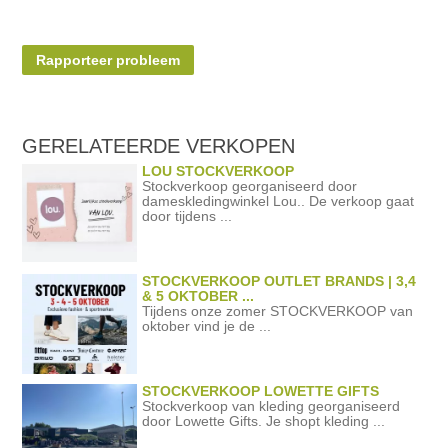
Rapporteer probleem
GERELATEERDE
VERKOPEN
LOU STOCKVERKOOP
Stockverkoop georganiseerd door
dameskledingwinkel Lou.. De verkoop gaat
door tijdens ...
STOCKVERKOOP OUTLET BRANDS | 3,4
& 5 OKTOBER ...
Tijdens onze zomer STOCKVERKOOP van
oktober vind je de ...
STOCKVERKOOP LOWETTE GIFTS
Stockverkoop van kleding georganiseerd
door Lowette Gifts. Je shopt kleding ...