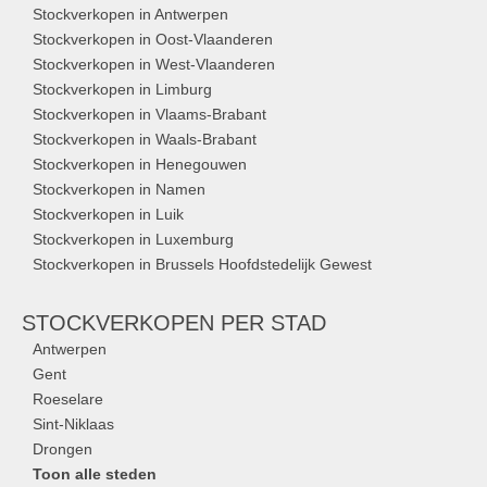
Stockverkopen in Antwerpen
Stockverkopen in Oost-Vlaanderen
Stockverkopen in West-Vlaanderen
Stockverkopen in Limburg
Stockverkopen in Vlaams-Brabant
Stockverkopen in Waals-Brabant
Stockverkopen in Henegouwen
Stockverkopen in Namen
Stockverkopen in Luik
Stockverkopen in Luxemburg
Stockverkopen in Brussels Hoofdstedelijk Gewest
STOCKVERKOPEN
PER STAD
Antwerpen
Gent
Roeselare
Sint-Niklaas
Drongen
Toon alle steden