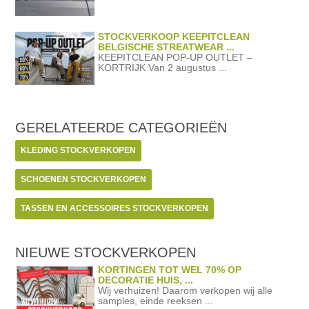
STOCKVERKOOP KEEPITCLEAN
BELGISCHE STREATWEAR ...
KEEPITCLEAN POP-UP OUTLET –
KORTRIJK Van 2 augustus ...
GERELATEERDE
CATEGORIEËN
KLEDING STOCKVERKOPEN
SCHOENEN STOCKVERKOPEN
TASSEN EN ACCESSOIRES STOCKVERKOPEN
NIEUWE STOCKVERKOPEN
KORTINGEN TOT WEL 70% OP
DECORATIE HUIS, ...
Wij verhuizen! Daarom verkopen wij alle
samples, einde reeksen ...