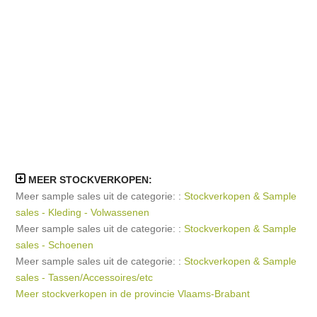
MEER STOCKVERKOPEN:
Meer sample sales uit de categorie: :
Stockverkopen & Sample
sales - Kleding - Volwassenen
Meer sample sales uit de categorie: :
Stockverkopen & Sample
sales - Schoenen
Meer sample sales uit de categorie: :
Stockverkopen & Sample
sales - Tassen/Accessoires/etc
Meer stockverkopen in de provincie Vlaams-Brabant