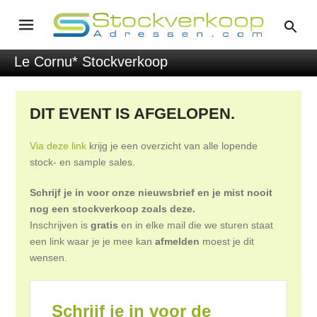
Le Cornu* Stockverkoop
DIT EVENT IS AFGELOPEN.
Via deze link
krijg je een overzicht van alle lopende
stock- en sample sales.
Schrijf je in voor onze nieuwsbrief en je mist nooit
nog een stockverkoop zoals deze.
Inschrijven is
gratis
en in elke mail die we sturen staat
een link waar je je mee kan
afmelden
moest je dit
wensen.
Schrijf je in voor de