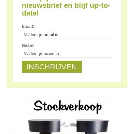
nieuwsbrief en blijf up-to-
date!
Email:
Naam: