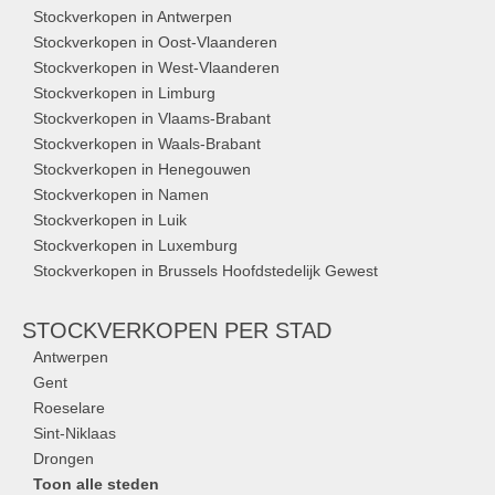
Stockverkopen in Antwerpen
Stockverkopen in Oost-Vlaanderen
Stockverkopen in West-Vlaanderen
Stockverkopen in Limburg
Stockverkopen in Vlaams-Brabant
Stockverkopen in Waals-Brabant
Stockverkopen in Henegouwen
Stockverkopen in Namen
Stockverkopen in Luik
Stockverkopen in Luxemburg
Stockverkopen in Brussels Hoofdstedelijk Gewest
STOCKVERKOPEN
PER STAD
Antwerpen
Gent
Roeselare
Sint-Niklaas
Drongen
Toon alle steden