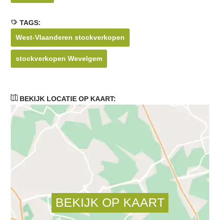
TAGS:
West-Vlaanderen stockverkopen
stockverkopen Wevelgem
BEKIJK LOCATIE OP KAART: