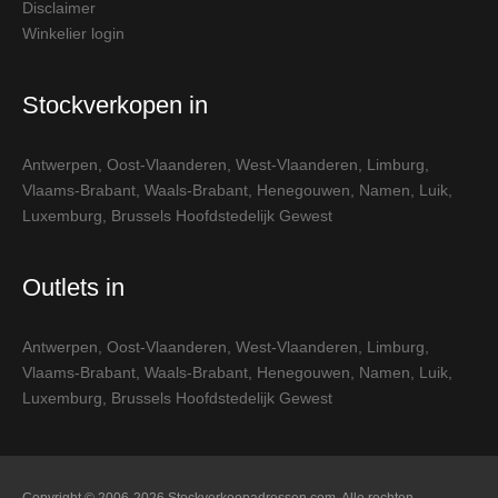
Disclaimer
Winkelier login
Stockverkopen in
Antwerpen
,
Oost-Vlaanderen
,
West-Vlaanderen
,
Limburg
,
Vlaams-Brabant
,
Waals-Brabant
,
Henegouwen
,
Namen
,
Luik
,
Luxemburg
,
Brussels Hoofdstedelijk Gewest
Outlets in
Antwerpen
,
Oost-Vlaanderen
,
West-Vlaanderen
,
Limburg
,
Vlaams-Brabant
,
Waals-Brabant
,
Henegouwen
,
Namen
,
Luik
,
Luxemburg
,
Brussels Hoofdstedelijk Gewest