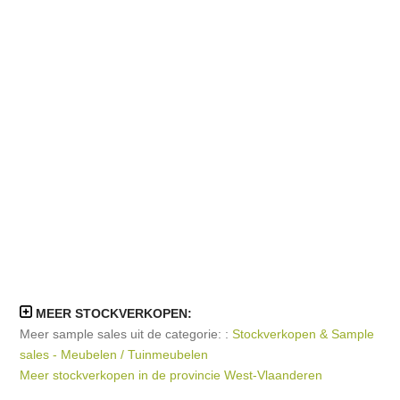
MEER STOCKVERKOPEN:
Meer sample sales uit de categorie: :
Stockverkopen & Sample
sales - Meubelen / Tuinmeubelen
Meer stockverkopen in de provincie West-Vlaanderen