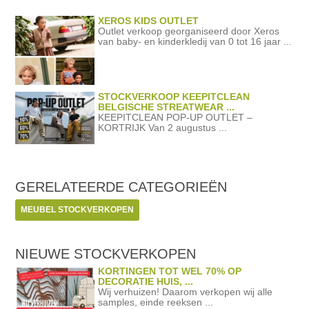
XEROS KIDS OUTLET
Outlet verkoop georganiseerd door Xeros
van baby- en kinderkledij van 0 tot 16 jaar ...
STOCKVERKOOP KEEPITCLEAN
BELGISCHE STREATWEAR ...
KEEPITCLEAN POP-UP OUTLET –
KORTRIJK Van 2 augustus ...
GERELATEERDE
CATEGORIEËN
MEUBEL STOCKVERKOPEN
NIEUWE STOCKVERKOPEN
KORTINGEN TOT WEL 70% OP
DECORATIE HUIS, ...
Wij verhuizen! Daarom verkopen wij alle
samples, einde reeksen ...