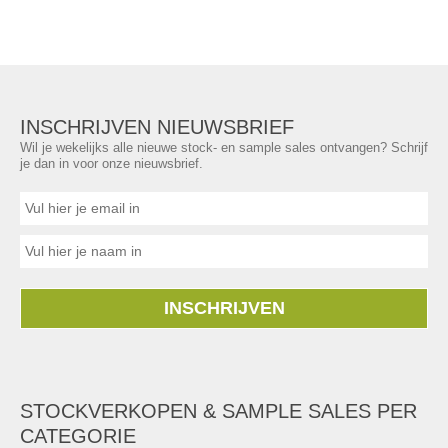
INSCHRIJVEN NIEUWSBRIEF
Wil je wekelijks alle nieuwe stock- en sample sales ontvangen? Schrijf
je dan in voor onze nieuwsbrief.
INSCHRIJVEN
STOCKVERKOPEN & SAMPLE SALES PER
CATEGORIE