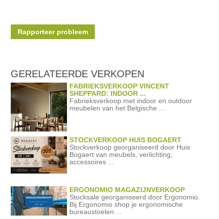
Rapporteer probleem
GERELATEERDE
VERKOPEN
FABRIEKSVERKOOP VINCENT
SHEPPARD: INDOOR ...
Fabrieksverkoop met indoor en outdoor
meubelen van het Belgische ...
STOCKVERKOOP HUIS BOGAERT
Stockverkoop georganiseerd door Huis
Bogaert van meubels, verlichting,
accessoires ...
ERGONOMIO MAGAZIJNVERKOOP
Stocksale georganiseerd door Ergonomio.
Bij Ergonomio shop je ergonomische
bureaustoelen ...