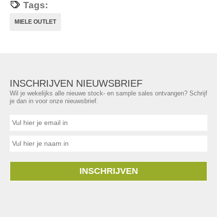
Tags:
MIELE OUTLET
INSCHRIJVEN NIEUWSBRIEF
Wil je wekelijks alle nieuwe stock- en sample sales ontvangen? Schrijf
je dan in voor onze nieuwsbrief.
INSCHRIJVEN