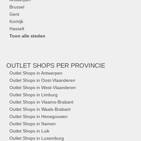
Brussel
Gent
Kortrijk
Hasselt
Toon alle steden
OUTLET SHOPS
PER PROVINCIE
Outlet Shops in Antwerpen
Outlet Shops in Oost-Vlaanderen
Outlet Shops in West-Vlaanderen
Outlet Shops in Limburg
Outlet Shops in Vlaams-Brabant
Outlet Shops in Waals-Brabant
Outlet Shops in Henegouwen
Outlet Shops in Namen
Outlet Shops in Luik
Outlet Shops in Luxemburg