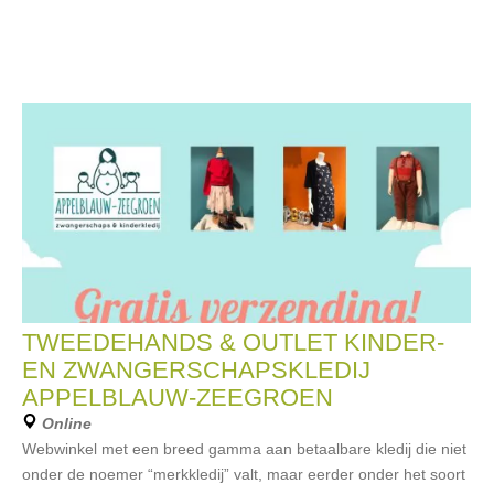
TWEEDEHANDS & OUTLET KINDER-
EN ZWANGERSCHAPSKLEDIJ
APPELBLAUW-ZEEGROEN
Online
Webwinkel met een breed gamma aan betaalbare kledij die niet
onder de noemer “merkkledij” valt, maar eerder onder het soort