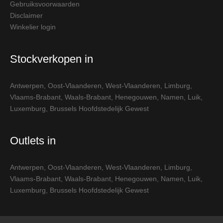
Gebruiksvoorwaarden
Disclaimer
Winkelier login
Stockverkopen in
Antwerpen
,
Oost-Vlaanderen
,
West-Vlaanderen
,
Limburg
,
Vlaams-Brabant
,
Waals-Brabant
,
Henegouwen
,
Namen
,
Luik
,
Luxemburg
,
Brussels Hoofdstedelijk Gewest
Outlets in
Antwerpen
,
Oost-Vlaanderen
,
West-Vlaanderen
,
Limburg
,
Vlaams-Brabant
,
Waals-Brabant
,
Henegouwen
,
Namen
,
Luik
,
Luxemburg
,
Brussels Hoofdstedelijk Gewest