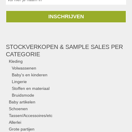
INSCHRIJVEN
STOCKVERKOPEN & SAMPLE SALES PER
CATEGORIE
Kleding
Volwassenen
Baby's en kinderen
Lingerie
Stoffen en materiaal
Bruidsmode
Baby artikelen
Schoenen
Tassen/Accessoires/etc
Allerlei
Grote partijen