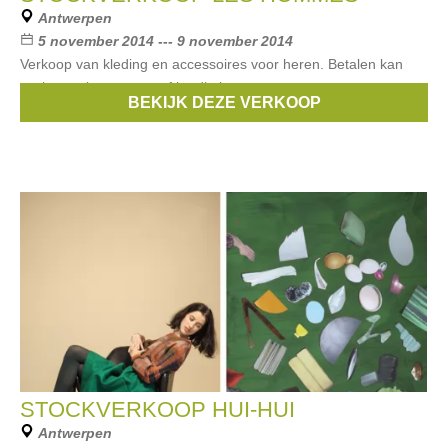
Antwerpen
5 november 2014 --- 9 november 2014
Verkoop van kleding en accessoires voor heren. Betalen kan
cash, met bancontact of kredietkaart.
BEKIJK DEZE VERKOOP
Merken:
LES HOMMES
STOCKVERKOOP HUI-HUI
Antwerpen