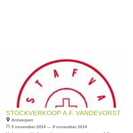
STOCKVERKOOP A.F. VANDEVORST
Antwerpen
5 november 2014 --- 9 november 2014