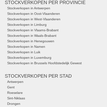
STOCKVERKOPEN
PER PROVINCIE
Stockverkopen in Antwerpen
Stockverkopen in Oost-Vlaanderen
Stockverkopen in West-Vlaanderen
Stockverkopen in Limburg
Stockverkopen in Vlaams-Brabant
Stockverkopen in Waals-Brabant
Stockverkopen in Henegouwen
Stockverkopen in Namen
Stockverkopen in Luik
Stockverkopen in Luxemburg
Stockverkopen in Brussels Hoofdstedelijk Gewest
STOCKVERKOPEN
PER STAD
Antwerpen
Gent
Roeselare
Sint-Niklaas
Drongen