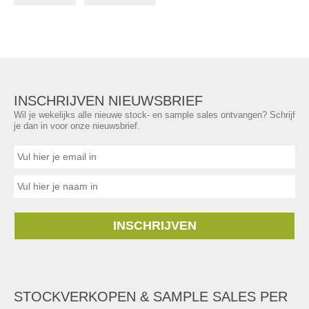
INSCHRIJVEN NIEUWSBRIEF
Wil je wekelijks alle nieuwe stock- en sample sales ontvangen? Schrijf
je dan in voor onze nieuwsbrief.
INSCHRIJVEN
STOCKVERKOPEN & SAMPLE SALES PER