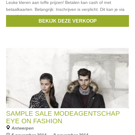
Leuke kleren aan toffe prijzen! Betalen kan cash of met
betaalkaarten. Belangrijk: Inschrijven is verplicht. Dit kan je via
deze link doen.
BEKIJK DEZE VERKOOP
Merken:
Talking French
SAMPLE SALE MODEAGENTSCHAP
EYE ON FASHION
Antwerpen