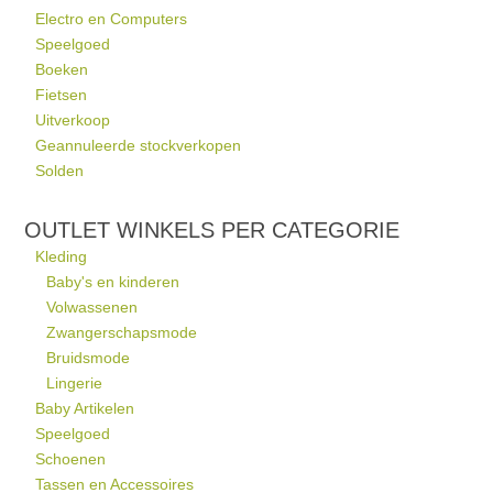
Electro en Computers
Speelgoed
Boeken
Fietsen
Uitverkoop
Geannuleerde stockverkopen
Solden
OUTLET WINKELS PER CATEGORIE
Kleding
Baby's en kinderen
Volwassenen
Zwangerschapsmode
Bruidsmode
Lingerie
Baby Artikelen
Speelgoed
Schoenen
Tassen en Accessoires