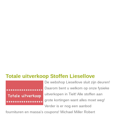
Totale uitverkoop Stoffen Liesellove
De webshop Liesellove sluit zijn deuren!
Daarom bent u welkom op onze fysieke
uitverkopen in Tielt! Alle stoffen aan
grote kortingen want alles moet weg!
Verder is er nog een aanbod
fournituren en massa's coupons! Michael Miller Robert