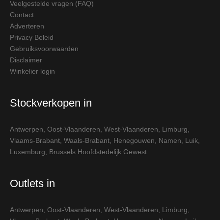
Veelgestelde vragen (FAQ)
Contact
Adverteren
Privacy Beleid
Gebruiksvoorwaarden
Disclaimer
Winkelier login
Stockverkopen in
Antwerpen
,
Oost-Vlaanderen
,
West-Vlaanderen
,
Limburg
,
Vlaams-Brabant
,
Waals-Brabant
,
Henegouwen
,
Namen
,
Luik
,
Luxemburg
,
Brussels Hoofdstedelijk Gewest
Outlets in
Antwerpen
,
Oost-Vlaanderen
,
West-Vlaanderen
,
Limburg
,