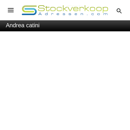
Andrea catini