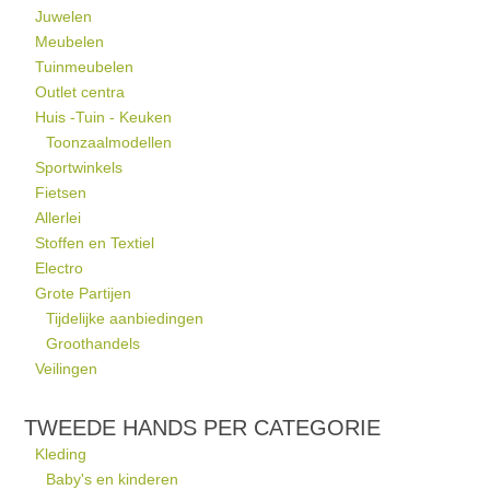
Juwelen
Meubelen
Tuinmeubelen
Outlet centra
Huis -Tuin - Keuken
Toonzaalmodellen
Sportwinkels
Fietsen
Allerlei
Stoffen en Textiel
Electro
Grote Partijen
Tijdelijke aanbiedingen
Groothandels
Veilingen
TWEEDE HANDS PER CATEGORIE
Kleding
Baby's en kinderen