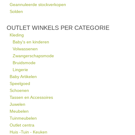
Geannuleerde stockverkopen
Solden
OUTLET WINKELS PER CATEGORIE
Kleding
Baby's en kinderen
Volwassenen
Zwangerschapsmode
Bruidsmode
Lingerie
Baby Artikelen
Speelgoed
Schoenen
Tassen en Accessoires
Juwelen
Meubelen
Tuinmeubelen
Outlet centra
Huis -Tuin - Keuken