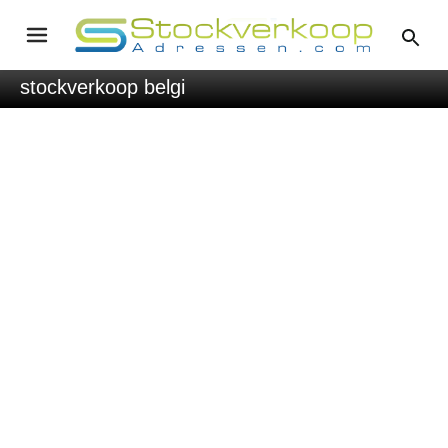
stockverkoop belgi