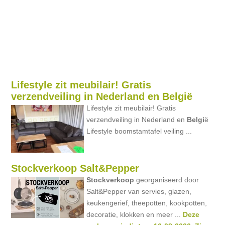
Lifestyle zit meubilair! Gratis
verzendveiling in Nederland en België
Lifestyle zit meubilair! Gratis
verzendveiling in Nederland en
Belgi
ë
Lifestyle boomstamtafel veiling ...
Stockverkoop Salt&Pepper
Stockverkoop
georganiseerd door
Salt&Pepper van servies, glazen,
keukengerief, theepotten, kookpotten,
decoratie, klokken en meer ...
Deze