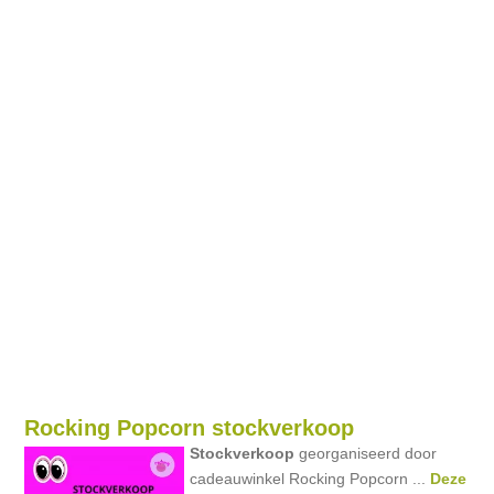
Rocking Popcorn stockverkoop
Stockverkoop
georganiseerd door
cadeauwinkel Rocking Popcorn ...
Deze