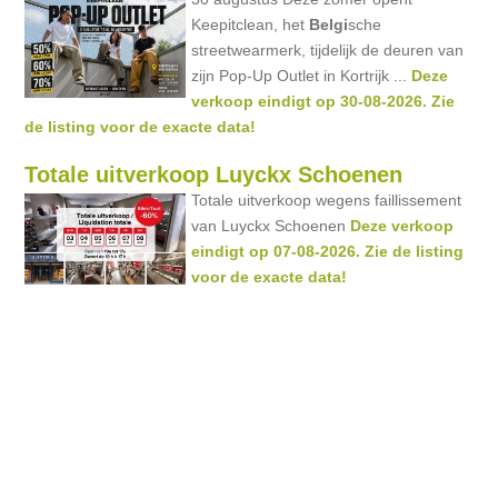
Keepitclean, het
Belgi
sche
streetwearmerk, tijdelijk de deuren van
zijn Pop-Up Outlet in Kortrijk ...
Deze
verkoop eindigt op 30-08-2026. Zie
de listing voor de exacte data!
Totale uitverkoop Luyckx Schoenen
Totale uitverkoop wegens faillissement
van Luyckx Schoenen
Deze verkoop
eindigt op 07-08-2026. Zie de listing
voor de exacte data!