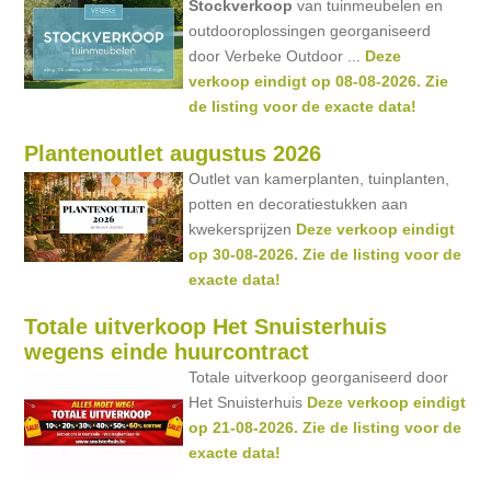
Stockverkoop
van tuinmeubelen en
outdooroplossingen georganiseerd
door Verbeke Outdoor ...
Deze
verkoop eindigt op 08-08-2026. Zie
de listing voor de exacte data!
Plantenoutlet augustus 2026
Outlet van kamerplanten, tuinplanten,
potten en decoratiestukken aan
kwekersprijzen
Deze verkoop eindigt
op 30-08-2026. Zie de listing voor de
exacte data!
Totale uitverkoop Het Snuisterhuis
wegens einde huurcontract
Totale uitverkoop georganiseerd door
Het Snuisterhuis
Deze verkoop eindigt
op 21-08-2026. Zie de listing voor de
exacte data!