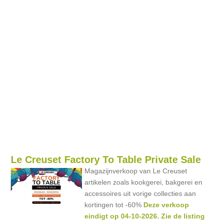
Le Creuset Factory To Table Private Sale
Magazijnverkoop van Le Creuset
artikelen zoals kookgerei, bakgerei en
accessoires uit vorige collecties aan
kortingen tot -60%
Deze verkoop
eindigt op 04-10-2026. Zie de listing