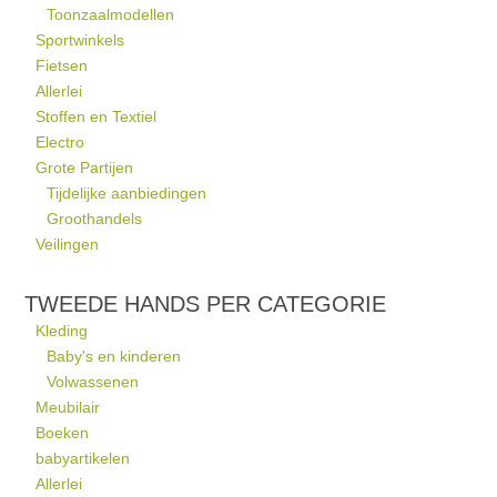
Toonzaalmodellen
Sportwinkels
Fietsen
Allerlei
Stoffen en Textiel
Electro
Grote Partijen
Tijdelijke aanbiedingen
Groothandels
Veilingen
TWEEDE HANDS PER CATEGORIE
Kleding
Baby's en kinderen
Volwassenen
Meubilair
Boeken
babyartikelen
Allerlei