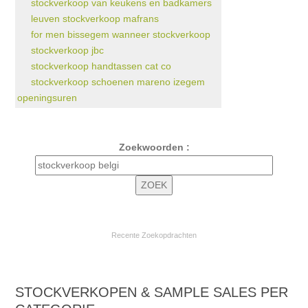
stockverkoop van keukens en badkamers
leuven stockverkoop mafrans
for men bissegem wanneer stockverkoop
stockverkoop jbc
stockverkoop handtassen cat co
stockverkoop schoenen mareno izegem
openingsuren
Zoekwoorden :
Recente Zoekopdrachten
STOCKVERKOPEN & SAMPLE SALES PER