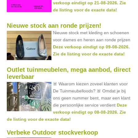
verkoop eindigt op 21-08-2026. Zie
de listing voor de exacte data!
Nieuwe stock aan ronde prijzen!
Nieuwe stock met kleding en schoenen
voor dames en heren aan ronde prijzen
Deze verkoop eindigt op 09-08-2026.
Zie de listing voor de exacte data!
Outlet tuinmeubelen, mega aanbod, direct
leverbaar
🚨 Waarom kiezen zoveel klanten voor
De Tuinmeubelloods? 🚨 Omdat je bij
ons geen nummer bent, maar een klant
die persoonlijke service verdient
Deze
verkoop eindigt op 08-08-2026. Zie
de listing voor de exacte data!
Verbeke Outdoor stockverkoop