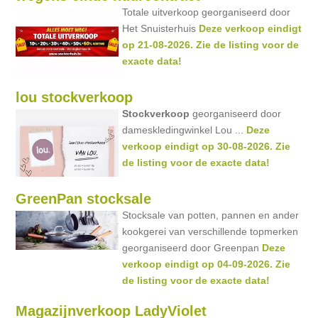
Totale uitverkoop georganiseerd door
Het Snuisterhuis
Deze verkoop eindigt
op 21-08-2026. Zie de listing voor de
exacte data!
lou stockverkoop
Stockverkoop
georganiseerd door
dameskledingwinkel Lou ...
Deze
verkoop eindigt op 30-08-2026. Zie
de listing voor de exacte data!
GreenPan stocksale
Stocksale van potten, pannen en ander
kookgerei van verschillende topmerken
georganiseerd door Greenpan
Deze
verkoop eindigt op 04-09-2026. Zie
de listing voor de exacte data!
Magazijnverkoop LadyViolet