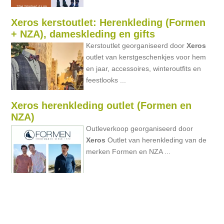
Xeros kerstoutlet: Herenkleding (Formen
+ NZA), dameskleding en gifts
Kerstoutlet georganiseerd door
Xeros
outlet van kerstgeschenkjes voor hem
en jaar, accessoires, winteroutfits en
feestlooks ...
Xeros herenkleding outlet (Formen en
NZA)
Outleverkoop georganiseerd door
Xeros
Outlet van herenkleding van de
merken Formen en NZA ...