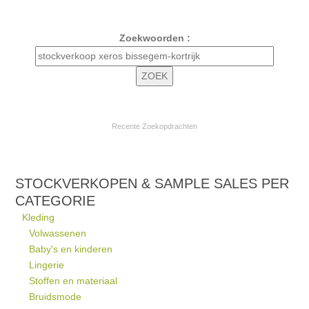
Zoekwoorden :
Recente Zoekopdrachten
STOCKVERKOPEN & SAMPLE SALES PER
CATEGORIE
Kleding
Volwassenen
Baby's en kinderen
Lingerie
Stoffen en materiaal
Bruidsmode