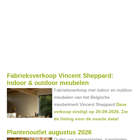
Fabrieksverkoop Vincent Sheppard:
Indoor & outdoor meubelen
Fabrieksverkoop met indoor en outdoor
meubelen van het Belgische
meubelmerk Vincent Sheppard
Deze
verkoop eindigt op 20-09-2026. Zie
de listing voor de exacte data!
Plantenoutlet augustus 2026
Outlet van kamerplanten, tuinplanten,