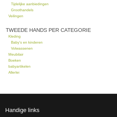
Tijdelijke aanbiedingen
Groothandels
Veilingen
TWEEDE HANDS PER CATEGORIE
Kleding
Baby's en kinderen
Volwassenen
Meubilair
Boeken
babyartikelen
Allerlei
Handige links