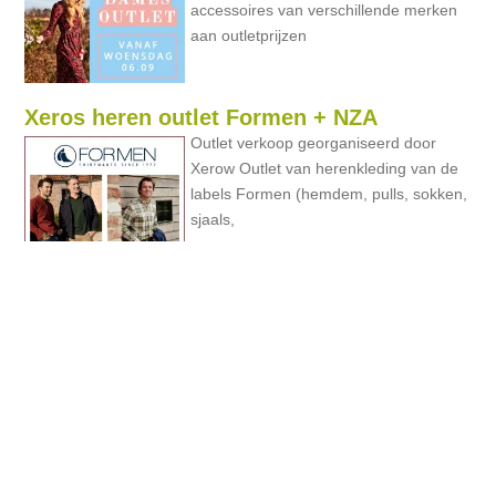
accessoires van verschillende merken
aan outletprijzen
Xeros heren outlet Formen + NZA
Outlet verkoop georganiseerd door
Xerow Outlet van herenkleding van de
labels Formen (hemdem, pulls, sokken,
sjaals,