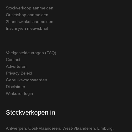
Stockverkoop aanmelden
Outletshop aanmelden
2handswinkel aanmelden
Inschrijven nieuwsbrief
Veelgestelde vragen (FAQ)
Contact
Adverteren
Privacy Beleid
Gebruiksvoorwaarden
Disclaimer
Winkelier login
Stockverkopen in
Antwerpen
,
Oost-Vlaanderen
,
West-Vlaanderen
,
Limburg
,