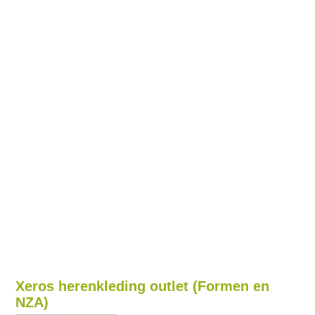
Xeros herenkleding outlet (Formen en
NZA)