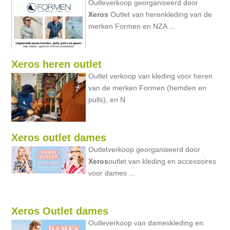
Outleverkoop georganiseerd door
Xeros
Outlet van herenkleding van de
merken Formen en NZA ...
Xeros heren outlet
Outlet verkoop van kleding voor heren
van de merken Formen (hemden en
pulls), en N
Xeros outlet dames
Outletverkoop georganiseerd door
Xeros
outlet van kleding en accessoires
voor dames ...
Xeros Outlet dames
Outleverkoop van dameskleding en