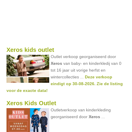
Xeros kids outlet
Outlet verkoop georganiseerd door
Xeros
van baby- en kinderkledij van 0
tot 16 jaar uit vorige herfst en
wintercollecties ...
Deze verkoop
eindigt op 30-08-2026. Zie de listing
voor de exacte data!
Xeros Kids Outlet
Outletverkoop van kinderkleding
georganiseerd door
Xeros
...