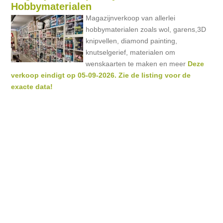
Hobbymaterialen
Magazijnverkoop van allerlei
hobbymaterialen zoals wol, garens,3D
knipvellen, diamond painting,
knutselgerief, materialen om
wenskaarten te maken en meer
Deze
verkoop eindigt op 05-09-2026. Zie de listing voor de
exacte data!