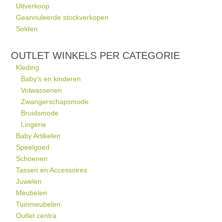
Uitverkoop
Geannuleerde stockverkopen
Solden
OUTLET WINKELS PER CATEGORIE
Kleding
Baby's en kinderen
Volwassenen
Zwangerschapsmode
Bruidsmode
Lingerie
Baby Artikelen
Speelgoed
Schoenen
Tassen en Accessoires
Juwelen
Meubelen
Tuinmeubelen
Outlet centra