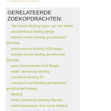
GERELATEERDE
ZOEKOPDRACHTEN:
2de hands kleding kopen per kilo leiden
stockverkoop kleding belgie
tweede hands kleding groothandel,'
QnoVale
stockverkoop kleding %2B belgie
tweede hands kleding groothandel'
QnoVale
paco tuinmeubelen Pelt Belgie
totale uitverkoop kleding
overstock kleding 2€
overstock merkkleding groothandel
groothandel kleding
kleding
totale uitverkoop kleding Hasselt
verkoopadressen four roses kleding