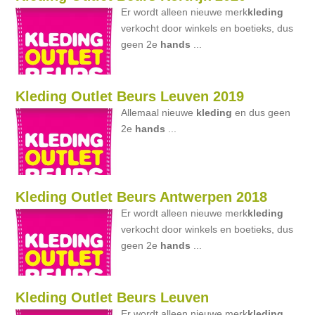
Er wordt alleen nieuwe merk
kleding
verkocht door winkels en boetieks, dus
geen 2e
hands
...
Kleding Outlet Beurs Leuven 2019
Allemaal nieuwe
kleding
en dus geen
2e
hands
...
Kleding Outlet Beurs Antwerpen 2018
Er wordt alleen nieuwe merk
kleding
verkocht door winkels en boetieks, dus
geen 2e
hands
...
Kleding Outlet Beurs Leuven
Er wordt alleen nieuwe merk
kleding