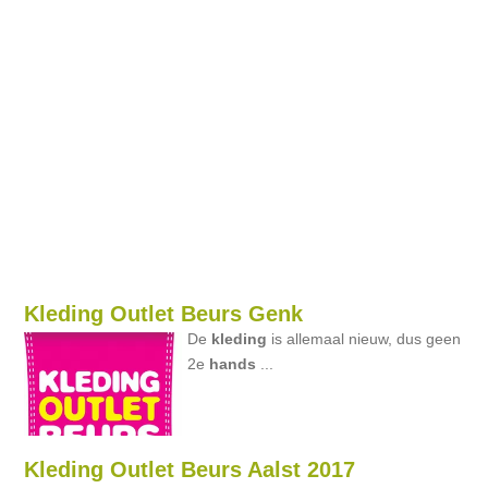
Kleding Outlet Beurs Genk
De
kleding
is allemaal nieuw, dus geen
2e
hands
...
Kleding Outlet Beurs Aalst 2017