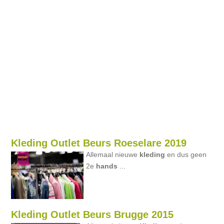
Kleding Outlet Beurs Roeselare 2019
Allemaal nieuwe
kleding
en dus geen
2e
hands
...
Kleding Outlet Beurs Brugge 2015