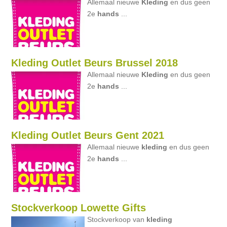
Allemaal nieuwe
Kleding
en dus geen
2e
hands
...
Kleding Outlet Beurs Brussel 2018
Allemaal nieuwe
Kleding
en dus geen
2e
hands
...
Kleding Outlet Beurs Gent 2021
Allemaal nieuwe
kleding
en dus geen
2e
hands
...
Stockverkoop Lowette Gifts
Stockverkoop van
kleding