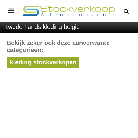
twede hands kleding belgie
Bekijk zeker ook deze aanverwante
categorieën:
kleding stockverkopen