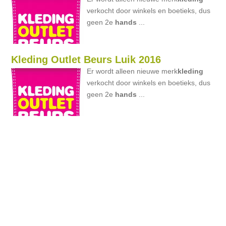
verkocht door winkels en boetieks, dus
geen 2e
hands
...
Kleding Outlet Beurs Luik 2016
Er wordt alleen nieuwe merk
kleding
verkocht door winkels en boetieks, dus
geen 2e
hands
...