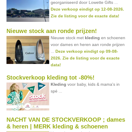
georganiseerd door Lowette Gifts ...
Deze verkoop eindigt op 12-08-2026.
Zie de listing voor de exacte data!
Nieuwe stock aan ronde prijzen!
Nieuwe stock met
kleding
en schoenen
voor dames en heren aan ronde prijzen
...
Deze verkoop eindigt op 09-08-
2026. Zie de listing voor de exacte
data!
Stockverkoop kleding tot -80%!
Kleding
voor baby, kids & mama's in
spé ...
NACHT VAN DE STOCKVERKOOP ; dames
& heren | MERK kleding & schoenen