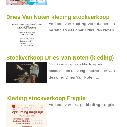
Dries Van Noten kleding stockverkoop
Verkoop van
kleding
voor dames en
heren van designer Dries Van Noten ...
Stockverkoop Dries Van Noten (kleding)
Stockverkoop van
kleding
en
accessoires uit vorige seizoenen van
designer Dries Van Noten ...
Kleding stockverkoop Fragile
Verkoop van Fragile
kleding
Fragile ...