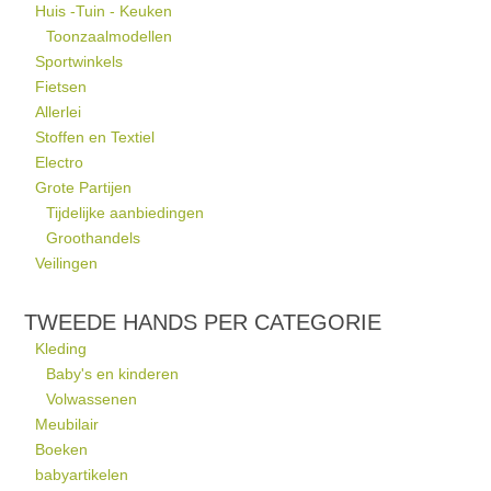
Huis -Tuin - Keuken
Toonzaalmodellen
Sportwinkels
Fietsen
Allerlei
Stoffen en Textiel
Electro
Grote Partijen
Tijdelijke aanbiedingen
Groothandels
Veilingen
TWEEDE HANDS PER CATEGORIE
Kleding
Baby's en kinderen
Volwassenen
Meubilair
Boeken
babyartikelen