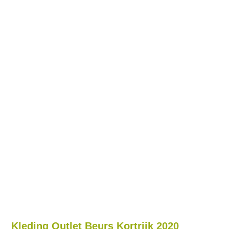
Kleding Outlet Beurs Kortrijk 2020