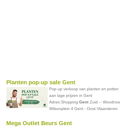
Planten pop-up sale Gent
Pop-up verkoop van planten en potten
aan lage prijzen in Gent
Adres:Shopping
Gent
Zuid -- Woodrow
Wilsonplein 4 Gent - Oost-Vlaanderen
Mega Outlet Beurs Gent