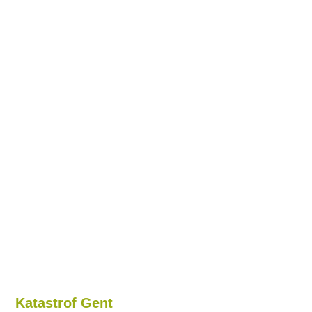
Katastrof Gent