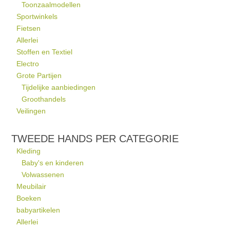
Toonzaalmodellen
Sportwinkels
Fietsen
Allerlei
Stoffen en Textiel
Electro
Grote Partijen
Tijdelijke aanbiedingen
Groothandels
Veilingen
TWEEDE HANDS PER CATEGORIE
Kleding
Baby's en kinderen
Volwassenen
Meubilair
Boeken
babyartikelen
Allerlei