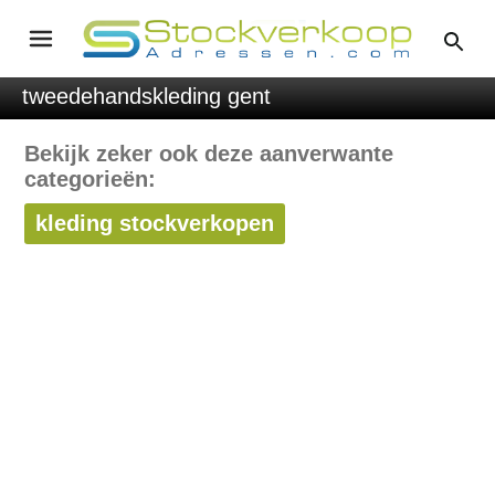
tweedehandskleding gent
Bekijk zeker ook deze aanverwante
categorieën:
kleding stockverkopen