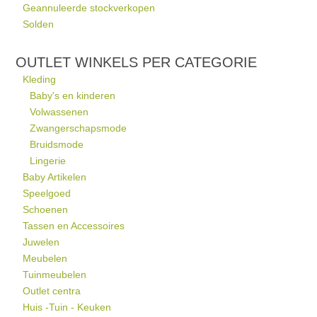
Geannuleerde stockverkopen
Solden
OUTLET WINKELS PER CATEGORIE
Kleding
Baby's en kinderen
Volwassenen
Zwangerschapsmode
Bruidsmode
Lingerie
Baby Artikelen
Speelgoed
Schoenen
Tassen en Accessoires
Juwelen
Meubelen
Tuinmeubelen
Outlet centra
Huis -Tuin - Keuken