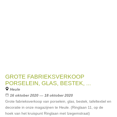
GROTE FABRIEKSVERKOOP
PORSELEIN, GLAS, BESTEK, ...
Heule
16 oktober 2020 --- 18 oktober 2020
Grote fabrieksverkoop van porselein, glas, bestek, tafeltextiel en
decoratie in onze magazijnen te Heule. (Ringlaan 11, op de
hoek van het kruispunt Ringlaan met Izegemstraat)