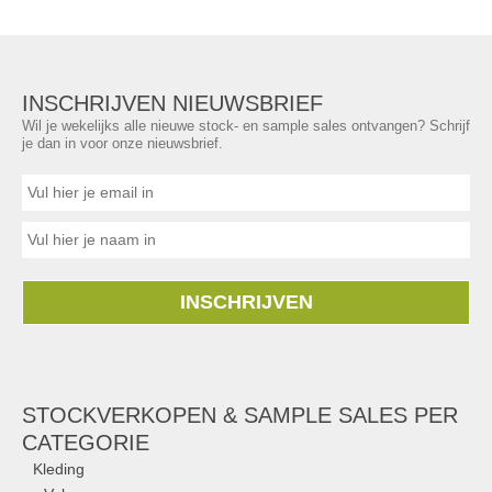
INSCHRIJVEN NIEUWSBRIEF
Wil je wekelijks alle nieuwe stock- en sample sales ontvangen? Schrijf
je dan in voor onze nieuwsbrief.
INSCHRIJVEN
STOCKVERKOPEN & SAMPLE SALES PER
CATEGORIE
Kleding