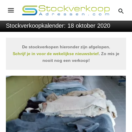
Stockverkoopkalender: 18 oktober 2020
De stockverkopen hieronder zijn afgelopen.
Schrijf je in voor de wekelijkse nieuwsbrief
. Zo mis je
nooit nog een verkoop!