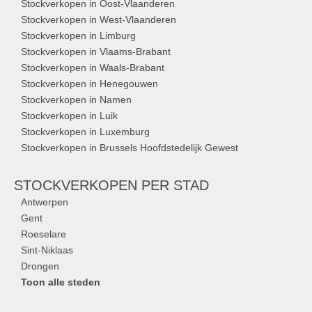
Stockverkopen in Oost-Vlaanderen
Stockverkopen in West-Vlaanderen
Stockverkopen in Limburg
Stockverkopen in Vlaams-Brabant
Stockverkopen in Waals-Brabant
Stockverkopen in Henegouwen
Stockverkopen in Namen
Stockverkopen in Luik
Stockverkopen in Luxemburg
Stockverkopen in Brussels Hoofdstedelijk Gewest
STOCKVERKOPEN
PER STAD
Antwerpen
Gent
Roeselare
Sint-Niklaas
Drongen
Toon alle steden