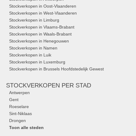
Stockverkopen in Oost-Vlaanderen
Stockverkopen in West-Vlaanderen
Stockverkopen in Limburg
Stockverkopen in Vlaams-Brabant
Stockverkopen in Waals-Brabant
Stockverkopen in Henegouwen
Stockverkopen in Namen
Stockverkopen in Luik
Stockverkopen in Luxemburg
Stockverkopen in Brussels Hoofdstedelijk Gewest
STOCKVERKOPEN
PER STAD
Antwerpen
Gent
Roeselare
Sint-Niklaas
Drongen
Toon alle steden