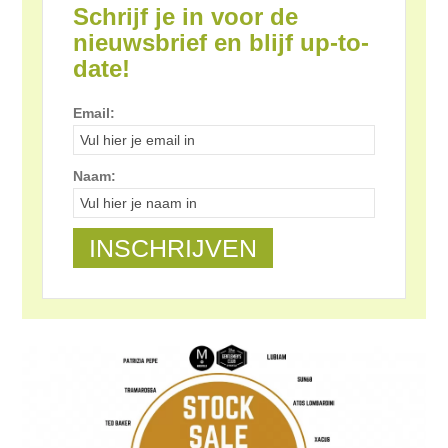
Schrijf je in voor de
nieuwsbrief en blijf up-to-
date!
Email:
Naam: