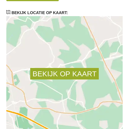
BEKIJK LOCATIE OP KAART: