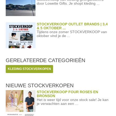
door Lowette Gifts. Je shopt kleding ...
STOCKVERKOOP OUTLET BRANDS | 3,4
& 5 OKTOBER ...
Tijdens onze zomer STOCKVERKOOP van
oktober vind je de ...
GERELATEERDE
CATEGORIEËN
KLEDING STOCKVERKOPEN
NIEUWE STOCKVERKOPEN
STOCKVERKOOP FOUR ROSES EN
BRONSON
Het is weer tijd voor onze stock sale! Je kan
je verwachten aan een ...