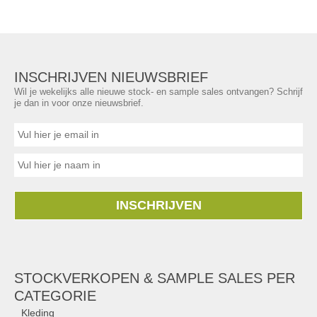
INSCHRIJVEN NIEUWSBRIEF
Wil je wekelijks alle nieuwe stock- en sample sales ontvangen? Schrijf
je dan in voor onze nieuwsbrief.
INSCHRIJVEN
STOCKVERKOPEN & SAMPLE SALES PER
CATEGORIE
Kleding