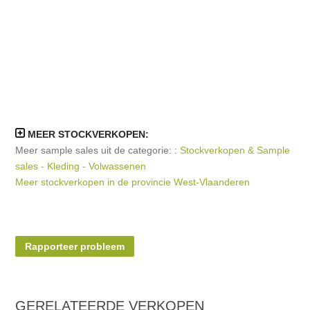
MEER STOCKVERKOPEN:
Meer sample sales uit de categorie: :
Stockverkopen & Sample
sales - Kleding - Volwassenen
Meer stockverkopen in de provincie West-Vlaanderen
Rapporteer probleem
GERELATEERDE
VERKOPEN