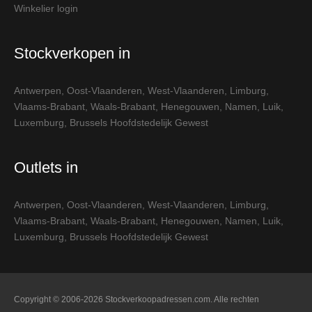
Winkelier login
Stockverkopen in
Antwerpen
,
Oost-Vlaanderen
,
West-Vlaanderen
,
Limburg
,
Vlaams-Brabant
,
Waals-Brabant
,
Henegouwen
,
Namen
,
Luik
,
Luxemburg
,
Brussels Hoofdstedelijk Gewest
Outlets in
Antwerpen
,
Oost-Vlaanderen
,
West-Vlaanderen
,
Limburg
,
Vlaams-Brabant
,
Waals-Brabant
,
Henegouwen
,
Namen
,
Luik
,
Luxemburg
,
Brussels Hoofdstedelijk Gewest
Copyright © 2006-2026 Stockverkoopadressen.com. Alle rechten