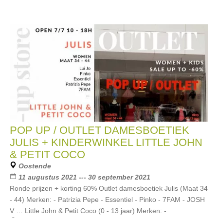
POP UP / OUTLET DAMESBOETIEK
JULIS + KINDERWINKEL LITTLE JOHN
& PETIT COCO
Oostende
11 augustus 2021 --- 30 september 2021
Ronde prijzen + korting 60% Outlet damesboetiek Julis (Maat 34
- 44) Merken: - Patrizia Pepe - Essentiel - Pinko - 7FAM - JOSH
V … Little John & Petit Coco (0 - 13 jaar) Merken: -