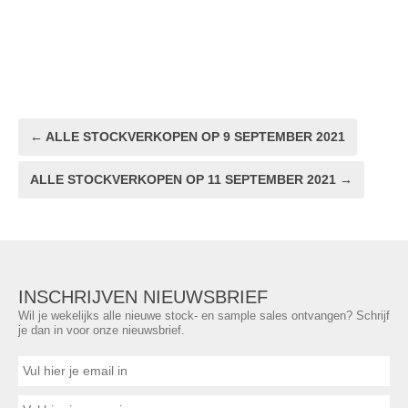
← ALLE STOCKVERKOPEN OP 9 SEPTEMBER 2021
ALLE STOCKVERKOPEN OP 11 SEPTEMBER 2021 →
INSCHRIJVEN NIEUWSBRIEF
Wil je wekelijks alle nieuwe stock- en sample sales ontvangen? Schrijf
je dan in voor onze nieuwsbrief.