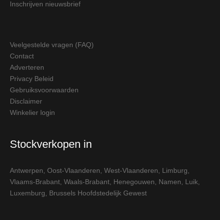
Inschrijven nieuwsbrief
Veelgestelde vragen (FAQ)
Contact
Adverteren
Privacy Beleid
Gebruiksvoorwaarden
Disclaimer
Winkelier login
Stockverkopen in
Antwerpen
,
Oost-Vlaanderen
,
West-Vlaanderen
,
Limburg
,
Vlaams-Brabant
,
Waals-Brabant
,
Henegouwen
,
Namen
,
Luik
,
Luxemburg
,
Brussels Hoofdstedelijk Gewest