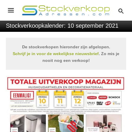
Stockverkoopkalender: 10 september 2021
De stockverkopen hieronder zijn afgelopen.
Schrijf je in voor de wekelijkse nieuwsbrief
. Zo mis je
nooit nog een verkoop!