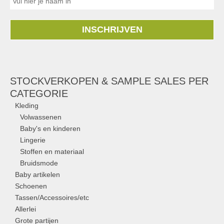
INSCHRIJVEN
STOCKVERKOPEN & SAMPLE SALES PER
CATEGORIE
Kleding
Volwassenen
Baby's en kinderen
Lingerie
Stoffen en materiaal
Bruidsmode
Baby artikelen
Schoenen
Tassen/Accessoires/etc
Allerlei
Grote partijen