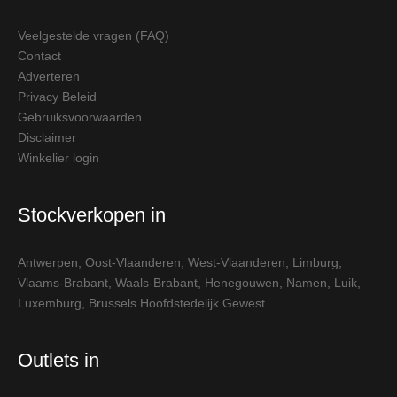
Veelgestelde vragen (FAQ)
Contact
Adverteren
Privacy Beleid
Gebruiksvoorwaarden
Disclaimer
Winkelier login
Stockverkopen in
Antwerpen
,
Oost-Vlaanderen
,
West-Vlaanderen
,
Limburg
,
Vlaams-Brabant
,
Waals-Brabant
,
Henegouwen
,
Namen
,
Luik
,
Luxemburg
,
Brussels Hoofdstedelijk Gewest
Outlets in