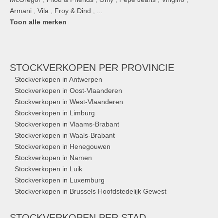
Armani
,
Vila
,
Froy & Dind
, ...
Toon alle merken
STOCKVERKOPEN
PER PROVINCIE
Stockverkopen in Antwerpen
Stockverkopen in Oost-Vlaanderen
Stockverkopen in West-Vlaanderen
Stockverkopen in Limburg
Stockverkopen in Vlaams-Brabant
Stockverkopen in Waals-Brabant
Stockverkopen in Henegouwen
Stockverkopen in Namen
Stockverkopen in Luik
Stockverkopen in Luxemburg
Stockverkopen in Brussels Hoofdstedelijk Gewest
STOCKVERKOPEN
PER STAD