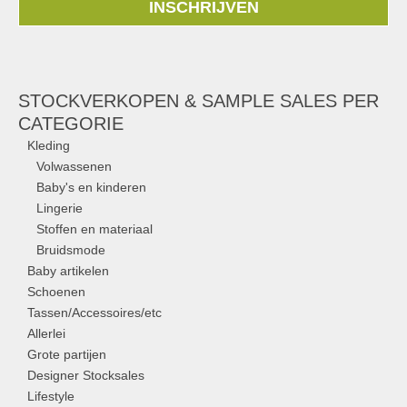
INSCHRIJVEN
STOCKVERKOPEN & SAMPLE SALES PER
CATEGORIE
Kleding
Volwassenen
Baby's en kinderen
Lingerie
Stoffen en materiaal
Bruidsmode
Baby artikelen
Schoenen
Tassen/Accessoires/etc
Allerlei
Grote partijen
Designer Stocksales
Lifestyle