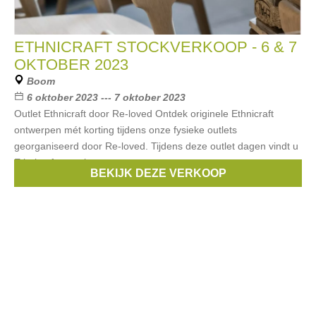
ETHNICRAFT STOCKVERKOOP - 6 & 7
OKTOBER 2023
Boom
6 oktober 2023 --- 7 oktober 2023
Outlet Ethnicraft door Re-loved Ontdek originele Ethnicraft
ontwerpen mét korting tijdens onze fysieke outlets
georganiseerd door Re-loved. Tijdens deze outlet dagen vindt u
Ethnicraft samples,
BEKIJK DEZE VERKOOP
Merken:
Ethnicraft