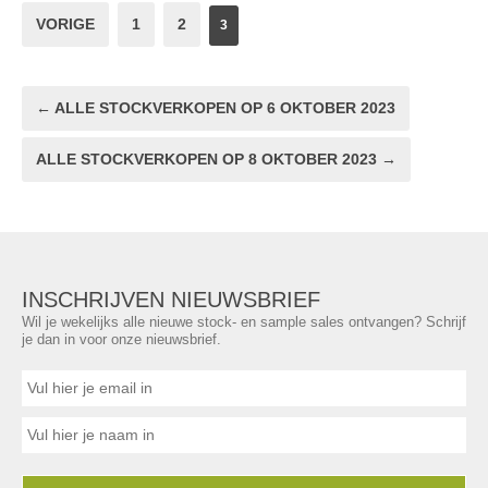
VORIGE
1
2
3
← ALLE STOCKVERKOPEN OP 6 OKTOBER 2023
ALLE STOCKVERKOPEN OP 8 OKTOBER 2023 →
INSCHRIJVEN NIEUWSBRIEF
Wil je wekelijks alle nieuwe stock- en sample sales ontvangen? Schrijf
je dan in voor onze nieuwsbrief.