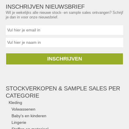
INSCHRIJVEN NIEUWSBRIEF
Wil je wekelijks alle nieuwe stock- en sample sales ontvangen? Schrijf
je dan in voor onze nieuwsbrief.
INSCHRIJVEN
STOCKVERKOPEN & SAMPLE SALES PER
CATEGORIE
Kleding
Volwassenen
Baby's en kinderen
Lingerie