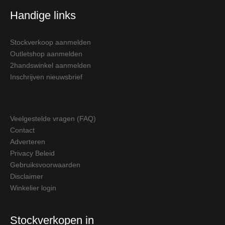
Handige links
Stockverkoop aanmelden
Outletshop aanmelden
2handswinkel aanmelden
Inschrijven nieuwsbrief
Veelgestelde vragen (FAQ)
Contact
Adverteren
Privacy Beleid
Gebruiksvoorwaarden
Disclaimer
Winkelier login
Stockverkopen in