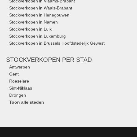
Stockverkopen in Vlaams-Brabant
Stockverkopen in Waals-Brabant
Stockverkopen in Henegouwen
Stockverkopen in Namen
Stockverkopen in Luik
Stockverkopen in Luxemburg
Stockverkopen in Brussels Hoofdstedelijk Gewest
STOCKVERKOPEN
PER STAD
Antwerpen
Gent
Roeselare
Sint-Niklaas
Drongen
Toon alle steden