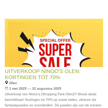
UITVERKOOP NINOO'S OLEN:
KORTINGEN TOT 70%
Olen
1 mei 2025 --- 31 augustus 2025
Uitverkoop van Ninoo's (Shopping Park Olen)!!! Mooie deals
beschikbaar! Kortingen tot 70% op zowel stalen, zilveren als
fantasiejuwelen en zonnebrillen. De juwelen zijn van de merken