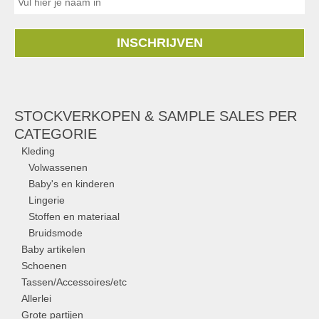
INSCHRIJVEN
STOCKVERKOPEN & SAMPLE SALES PER
CATEGORIE
Kleding
Volwassenen
Baby's en kinderen
Lingerie
Stoffen en materiaal
Bruidsmode
Baby artikelen
Schoenen
Tassen/Accessoires/etc
Allerlei
Grote partijen