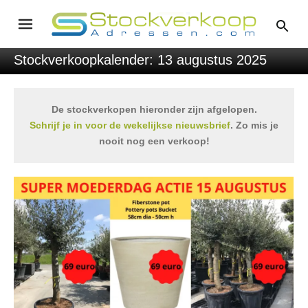
Stockverkoopkalender: 13 augustus 2025
De stockverkopen hieronder zijn afgelopen.
Schrijf je in voor de wekelijkse nieuwsbrief
. Zo mis je
nooit nog een verkoop!