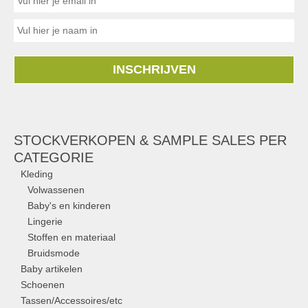
INSCHRIJVEN
STOCKVERKOPEN & SAMPLE SALES PER
CATEGORIE
Kleding
Volwassenen
Baby's en kinderen
Lingerie
Stoffen en materiaal
Bruidsmode
Baby artikelen
Schoenen
Tassen/Accessoires/etc