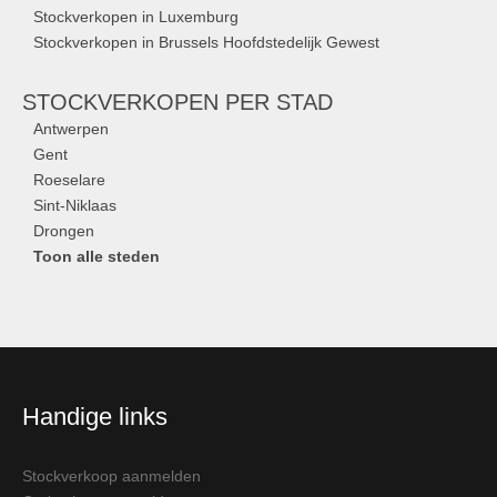
Stockverkopen in Luxemburg
Stockverkopen in Brussels Hoofdstedelijk Gewest
STOCKVERKOPEN
PER STAD
Antwerpen
Gent
Roeselare
Sint-Niklaas
Drongen
Toon alle steden
Handige links
Stockverkoop aanmelden