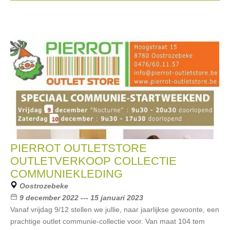
PIERROT OUTLETSTORE
OUTLETVERKOOP COLLECTIE
COMMUNIEKLEDING
Oostrozebeke
9 december 2022 --- 15 januari 2023
Vanaf vrijdag 9/12 stellen we jullie, naar jaarlijkse gewoonte, een
prachtige outlet communie-collectie voor. Van maat 104 tem