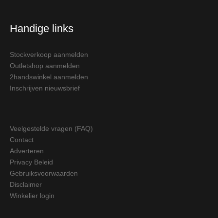
Handige links
Stockverkoop aanmelden
Outletshop aanmelden
2handswinkel aanmelden
Inschrijven nieuwsbrief
Veelgestelde vragen (FAQ)
Contact
Adverteren
Privacy Beleid
Gebruiksvoorwaarden
Disclaimer
Winkelier login