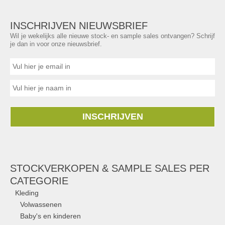
INSCHRIJVEN NIEUWSBRIEF
Wil je wekelijks alle nieuwe stock- en sample sales ontvangen? Schrijf
je dan in voor onze nieuwsbrief.
INSCHRIJVEN
STOCKVERKOPEN & SAMPLE SALES PER
CATEGORIE
Kleding
Volwassenen
Baby's en kinderen