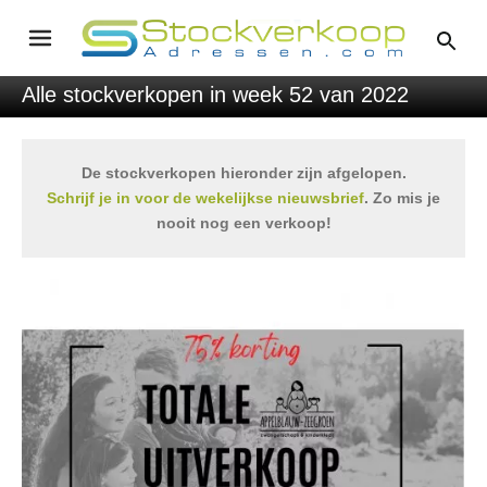
Alle stockverkopen in week 52 van 2022
De stockverkopen hieronder zijn afgelopen.
Schrijf je in voor de wekelijkse nieuwsbrief
. Zo mis je
nooit nog een verkoop!