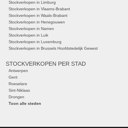
Stockverkopen in Limburg
Stockverkopen in Vlaams-Brabant
Stockverkopen in Waals-Brabant
Stockverkopen in Henegouwen
Stockverkopen in Namen
Stockverkopen in Luik
Stockverkopen in Luxemburg
Stockverkopen in Brussels Hoofdstedelijk Gewest
STOCKVERKOPEN
PER STAD
Antwerpen
Gent
Roeselare
Sint-Niklaas
Drongen
Toon alle steden