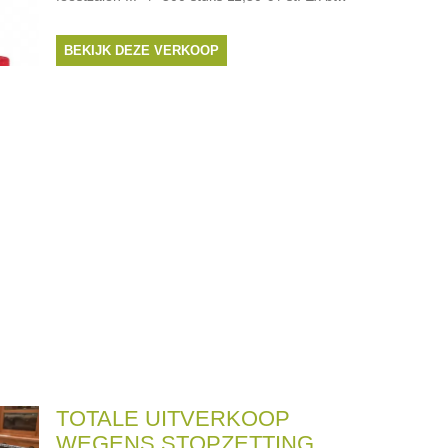
BEKIJK DEZE VERKOOP
TOTALE UITVERKOOP
WEGENS STOPZETTING