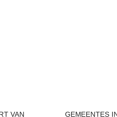
RT VAN
GEMEENTES IN