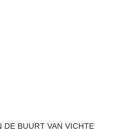
 DE BUURT VAN VICHTE