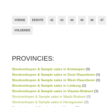
VORIGE
EERSTE
42
43
44
45
46
47
VOLGENDE
PROVINCIES:
Stockverkopen & Sample sales in Antwerpen
(9)
Stockverkopen & Sample sales in Oost-Vlaanderen
(4)
Stockverkopen & Sample sales in West-Vlaanderen
(6)
Stockverkopen & Sample sales in Limburg
(2)
Stockverkopen & Sample sales in Vlaams-Brabant
(3)
Stockverkopen & Sample sales in Waals-Brabant
(0)
Stockverkopen & Sample sales in Henegouwen
(0)