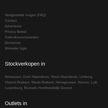
Veelgestelde vragen (FAQ)
Contact
Adverteren
Privacy Beleid
Gebruiksvoorwaarden
Disclaimer
Winkelier login
Stockverkopen in
Antwerpen
,
Oost-Vlaanderen
,
West-Vlaanderen
,
Limburg
,
Vlaams-Brabant
,
Waals-Brabant
,
Henegouwen
,
Namen
,
Luik
,
Luxemburg
,
Brussels Hoofdstedelijk Gewest
Outlets in