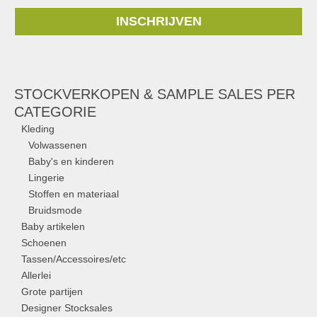
INSCHRIJVEN
STOCKVERKOPEN & SAMPLE SALES PER
CATEGORIE
Kleding
Volwassenen
Baby's en kinderen
Lingerie
Stoffen en materiaal
Bruidsmode
Baby artikelen
Schoenen
Tassen/Accessoires/etc
Allerlei
Grote partijen
Designer Stocksales