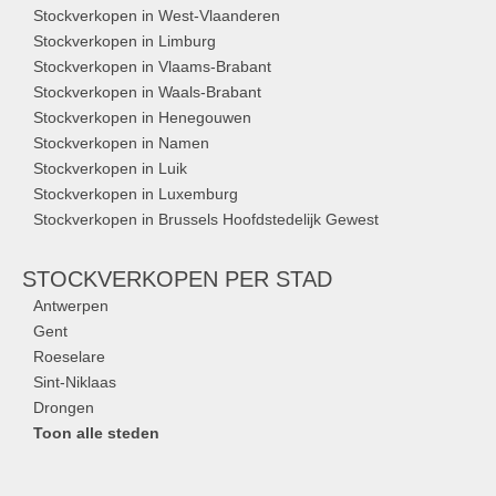
Stockverkopen in West-Vlaanderen
Stockverkopen in Limburg
Stockverkopen in Vlaams-Brabant
Stockverkopen in Waals-Brabant
Stockverkopen in Henegouwen
Stockverkopen in Namen
Stockverkopen in Luik
Stockverkopen in Luxemburg
Stockverkopen in Brussels Hoofdstedelijk Gewest
STOCKVERKOPEN
PER STAD
Antwerpen
Gent
Roeselare
Sint-Niklaas
Drongen
Toon alle steden