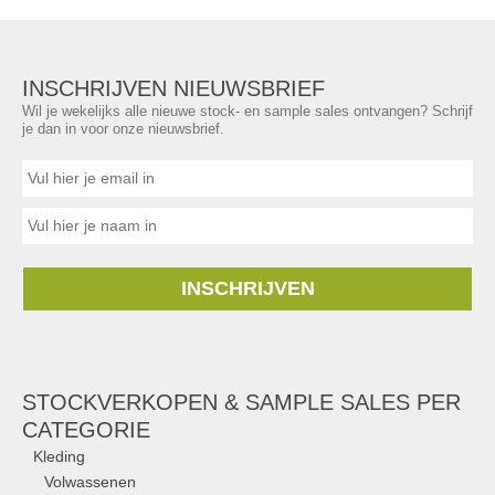
INSCHRIJVEN NIEUWSBRIEF
Wil je wekelijks alle nieuwe stock- en sample sales ontvangen? Schrijf
je dan in voor onze nieuwsbrief.
INSCHRIJVEN
STOCKVERKOPEN & SAMPLE SALES PER
CATEGORIE
Kleding
Volwassenen