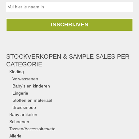
INSCHRIJVEN
STOCKVERKOPEN & SAMPLE SALES PER
CATEGORIE
Kleding
Volwassenen
Baby's en kinderen
Lingerie
Stoffen en materiaal
Bruidsmode
Baby artikelen
Schoenen
Tassen/Accessoires/etc
Allerlei