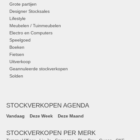
Grote partijen
Designer Stocksales
Lifestyle
Meubelen / Tuinmeubelen
Electro en Computers
Speelgoed
Boeken
Fietsen
Uitverkoop
Geannuleerde stockverkopen
Solden
STOCKVERKOPEN AGENDA
Vandaag
Deze Week
Deze Maand
STOCKVERKOPEN PER MERK