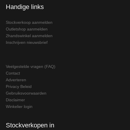
Handige links
Stockverkoop aanmelden
Outletshop aanmelden
2handswinkel aanmelden
Inschrijven nieuwsbrief
Veelgestelde vragen (FAQ)
Contact
Adverteren
Privacy Beleid
Gebruiksvoorwaarden
Disclaimer
Winkelier login
Stockverkopen in