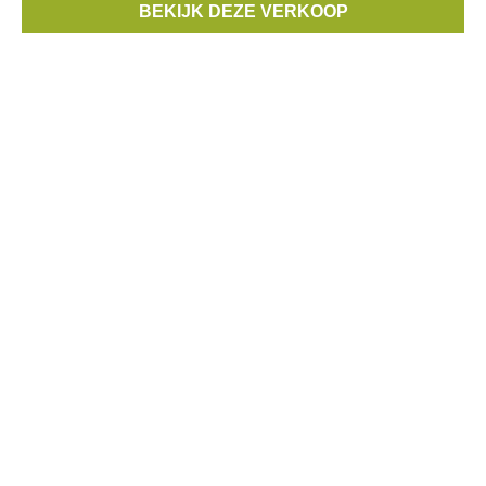
BEKIJK DEZE VERKOOP
Gabor
, ...