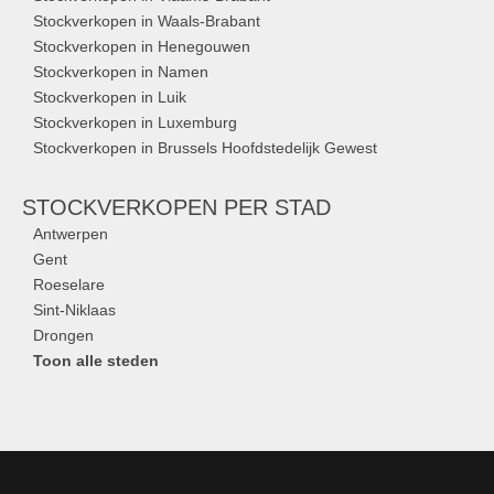
Stockverkopen in Waals-Brabant
Stockverkopen in Henegouwen
Stockverkopen in Namen
Stockverkopen in Luik
Stockverkopen in Luxemburg
Stockverkopen in Brussels Hoofdstedelijk Gewest
STOCKVERKOPEN
PER STAD
Antwerpen
Gent
Roeselare
Sint-Niklaas
Drongen
Toon alle steden