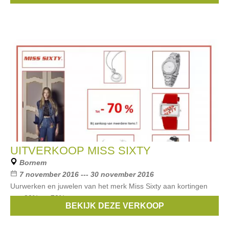
UITVERKOOP MISS SIXTY
Bornem
7 november 2016 --- 30 november 2016
Uurwerken en juwelen van het merk Miss Sixty aan kortingen
van 30% tot 70%
BEKIJK DEZE VERKOOP
Merken:
Miss Sixty