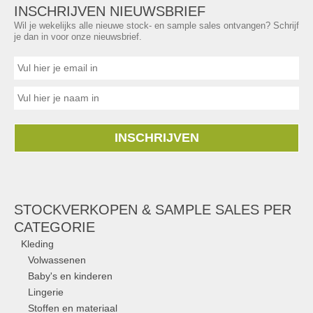
INSCHRIJVEN NIEUWSBRIEF
Wil je wekelijks alle nieuwe stock- en sample sales ontvangen? Schrijf
je dan in voor onze nieuwsbrief.
INSCHRIJVEN
STOCKVERKOPEN & SAMPLE SALES PER
CATEGORIE
Kleding
Volwassenen
Baby's en kinderen
Lingerie
Stoffen en materiaal