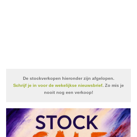
De stockverkopen hieronder zijn afgelopen.
Schrijf je in voor de wekelijkse nieuwsbrief
. Zo mis je
nooit nog een verkoop!