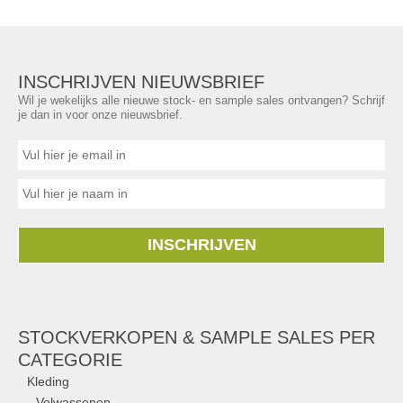
INSCHRIJVEN NIEUWSBRIEF
Wil je wekelijks alle nieuwe stock- en sample sales ontvangen? Schrijf
je dan in voor onze nieuwsbrief.
INSCHRIJVEN
STOCKVERKOPEN & SAMPLE SALES PER
CATEGORIE
Kleding
Volwassenen