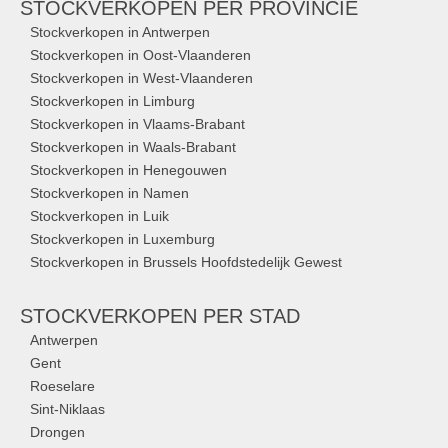
STOCKVERKOPEN
PER PROVINCIE
Stockverkopen in Antwerpen
Stockverkopen in Oost-Vlaanderen
Stockverkopen in West-Vlaanderen
Stockverkopen in Limburg
Stockverkopen in Vlaams-Brabant
Stockverkopen in Waals-Brabant
Stockverkopen in Henegouwen
Stockverkopen in Namen
Stockverkopen in Luik
Stockverkopen in Luxemburg
Stockverkopen in Brussels Hoofdstedelijk Gewest
STOCKVERKOPEN
PER STAD
Antwerpen
Gent
Roeselare
Sint-Niklaas
Drongen