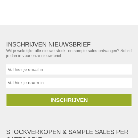
INSCHRIJVEN NIEUWSBRIEF
Wil je wekelijks alle nieuwe stock- en sample sales ontvangen? Schrijf
je dan in voor onze nieuwsbrief.
INSCHRIJVEN
STOCKVERKOPEN & SAMPLE SALES PER