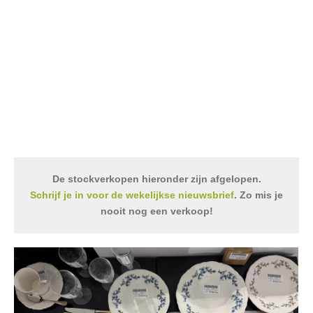
De stockverkopen hieronder zijn afgelopen.
Schrijf je in voor de wekelijkse nieuwsbrief
. Zo mis je
nooit nog een verkoop!