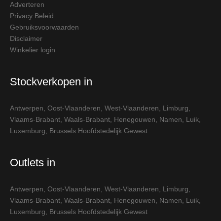
Adverteren
Privacy Beleid
Gebruiksvoorwaarden
Disclaimer
Winkelier login
Stockverkopen in
Antwerpen
,
Oost-Vlaanderen
,
West-Vlaanderen
,
Limburg
,
Vlaams-Brabant
,
Waals-Brabant
,
Henegouwen
,
Namen
,
Luik
,
Luxemburg
,
Brussels Hoofdstedelijk Gewest
Outlets in
Antwerpen
,
Oost-Vlaanderen
,
West-Vlaanderen
,
Limburg
,
Vlaams-Brabant
,
Waals-Brabant
,
Henegouwen
,
Namen
,
Luik
,
Luxemburg
,
Brussels Hoofdstedelijk Gewest