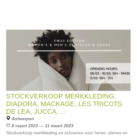
STOCKVERKOOP MERKKLEDING;
DIADORA, MACKAGE, LES TRICOTS
DE LEA, JUCCA, ...
Antwerpen
8 maart 2023 --- 11 maart 2023
Stockverkoop merkkleding en schoenen voor heren, dames en