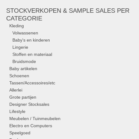
STOCKVERKOPEN & SAMPLE SALES PER
CATEGORIE
Kleding
Volwassenen
Baby's en kinderen
Lingerie
Stoffen en materiaal
Bruidsmode
Baby artikelen
Schoenen
Tassen/Accessoires/etc
Allerlei
Grote partijen
Designer Stocksales
Lifestyle
Meubelen / Tuinmeubelen
Electro en Computers
Speelgoed