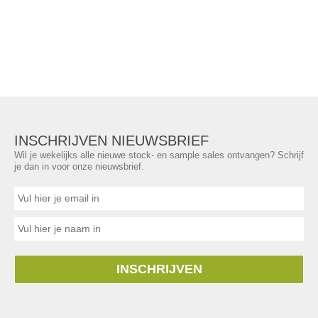
INSCHRIJVEN NIEUWSBRIEF
Wil je wekelijks alle nieuwe stock- en sample sales ontvangen? Schrijf
je dan in voor onze nieuwsbrief.
INSCHRIJVEN