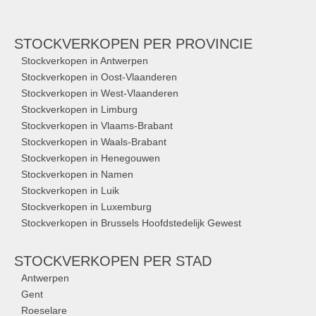
STOCKVERKOPEN
PER PROVINCIE
Stockverkopen in Antwerpen
Stockverkopen in Oost-Vlaanderen
Stockverkopen in West-Vlaanderen
Stockverkopen in Limburg
Stockverkopen in Vlaams-Brabant
Stockverkopen in Waals-Brabant
Stockverkopen in Henegouwen
Stockverkopen in Namen
Stockverkopen in Luik
Stockverkopen in Luxemburg
Stockverkopen in Brussels Hoofdstedelijk Gewest
STOCKVERKOPEN
PER STAD
Antwerpen
Gent
Roeselare