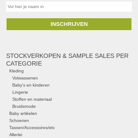
INSCHRIJVEN
STOCKVERKOPEN & SAMPLE SALES PER
CATEGORIE
Kleding
Volwassenen
Baby's en kinderen
Lingerie
Stoffen en materiaal
Bruidsmode
Baby artikelen
Schoenen
Tassen/Accessoires/etc
Allerlei