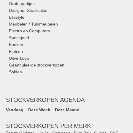
Grote partijen
Designer Stocksales
Lifestyle
Meubelen / Tuinmeubelen
Electro en Computers
Speelgoed
Boeken
Fietsen
Uitverkoop
Geannuleerde stockverkopen
Solden
STOCKVERKOPEN AGENDA
Vandaag
Deze Week
Deze Maand
STOCKVERKOPEN PER MERK