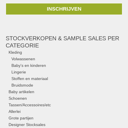
INSCHRIJVEN
STOCKVERKOPEN & SAMPLE SALES PER
CATEGORIE
Kleding
Volwassenen
Baby's en kinderen
Lingerie
Stoffen en materiaal
Bruidsmode
Baby artikelen
Schoenen
Tassen/Accessoires/etc
Allerlei
Grote partijen
Designer Stocksales