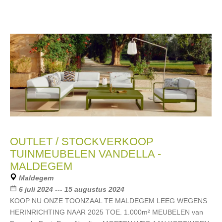
OUTLET / STOCKVERKOOP
TUINMEUBELEN VANDELLA -
MALDEGEM
Maldegem
6 juli 2024 --- 15 augustus 2024
KOOP NU ONZE TOONZAAL TE MALDEGEM LEEG WEGENS
HERINRICHTING NAAR 2025 TOE. 1.000m² MEUBELEN van