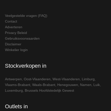
Veelgestelde vragen (FAQ)
Contact
Adverteren
Privacy Beleid
Gebruiksvoorwaarden
Disclaimer
Winkelier login
Stockverkopen in
Antwerpen
,
Oost-Vlaanderen
,
West-Vlaanderen
,
Limburg
,
Vlaams-Brabant
,
Waals-Brabant
,
Henegouwen
,
Namen
,
Luik
,
Luxemburg
,
Brussels Hoofdstedelijk Gewest
Outlets in