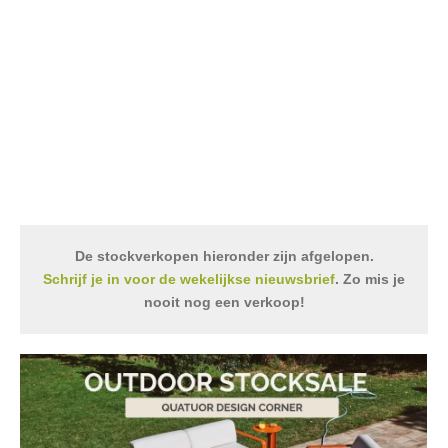
De stockverkopen hieronder zijn afgelopen.
Schrijf je in voor de wekelijkse nieuwsbrief
. Zo mis je
nooit nog een verkoop!