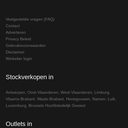
Veelgestelde vragen (FAQ)
Contact
Adverteren
Privacy Beleid
Gebruiksvoorwaarden
Disclaimer
Winkelier login
Stockverkopen in
Antwerpen
,
Oost-Vlaanderen
,
West-Vlaanderen
,
Limburg
,
Vlaams-Brabant
,
Waals-Brabant
,
Henegouwen
,
Namen
,
Luik
,
Luxemburg
,
Brussels Hoofdstedelijk Gewest
Outlets in