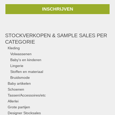
INSCHRIJVEN
STOCKVERKOPEN & SAMPLE SALES PER
CATEGORIE
Kleding
Volwassenen
Baby's en kinderen
Lingerie
Stoffen en materiaal
Bruidsmode
Baby artikelen
Schoenen
Tassen/Accessoires/etc
Allerlei
Grote partijen
Designer Stocksales