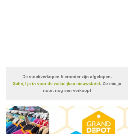
De stockverkopen hieronder zijn afgelopen.
Schrijf je in voor de wekelijkse nieuwsbrief
. Zo mis je
nooit nog een verkoop!