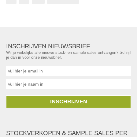
INSCHRIJVEN NIEUWSBRIEF
Wil je wekelijks alle nieuwe stock- en sample sales ontvangen? Schrijf
je dan in voor onze nieuwsbrief.
INSCHRIJVEN
STOCKVERKOPEN & SAMPLE SALES PER