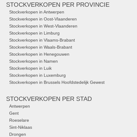
STOCKVERKOPEN
PER PROVINCIE
Stockverkopen in Antwerpen
Stockverkopen in Oost-Vlaanderen
Stockverkopen in West-Vlaanderen
Stockverkopen in Limburg
Stockverkopen in Vlaams-Brabant
Stockverkopen in Waals-Brabant
Stockverkopen in Henegouwen
Stockverkopen in Namen
Stockverkopen in Luik
Stockverkopen in Luxemburg
Stockverkopen in Brussels Hoofdstedelijk Gewest
STOCKVERKOPEN
PER STAD
Antwerpen
Gent
Roeselare
Sint-Niklaas
Drongen