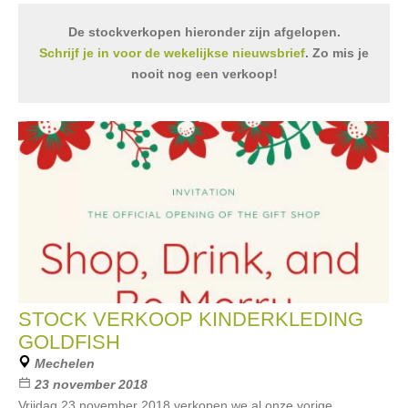
De stockverkopen hieronder zijn afgelopen.
Schrijf je in voor de wekelijkse nieuwsbrief
. Zo mis je
nooit nog een verkoop!
STOCK VERKOOP KINDERKLEDING
GOLDFISH
Mechelen
23 november 2018
Vrijdag 23 november 2018 verkopen we al onze vorige