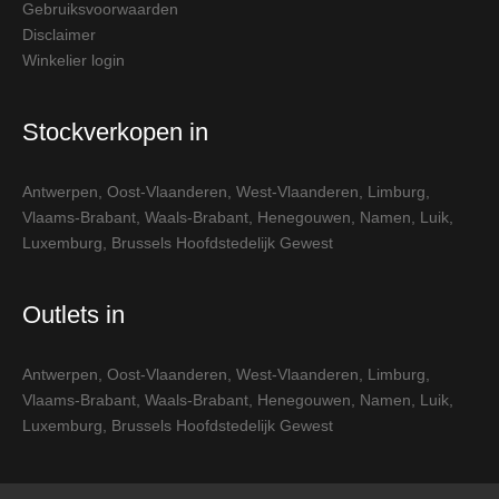
Gebruiksvoorwaarden
Disclaimer
Winkelier login
Stockverkopen in
Antwerpen
,
Oost-Vlaanderen
,
West-Vlaanderen
,
Limburg
,
Vlaams-Brabant
,
Waals-Brabant
,
Henegouwen
,
Namen
,
Luik
,
Luxemburg
,
Brussels Hoofdstedelijk Gewest
Outlets in
Antwerpen
,
Oost-Vlaanderen
,
West-Vlaanderen
,
Limburg
,
Vlaams-Brabant
,
Waals-Brabant
,
Henegouwen
,
Namen
,
Luik
,
Luxemburg
,
Brussels Hoofdstedelijk Gewest