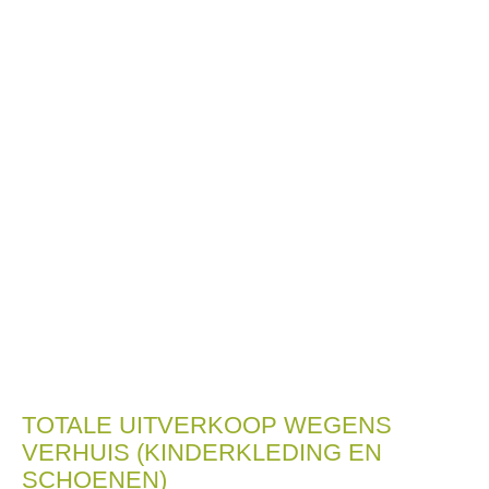
TOTALE UITVERKOOP WEGENS
VERHUIS (KINDERKLEDING EN
SCHOENEN)