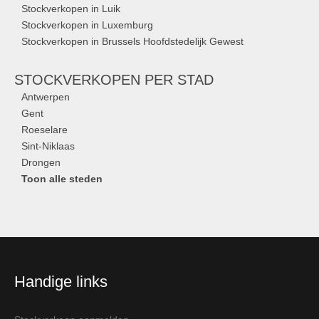
Stockverkopen in Luik
Stockverkopen in Luxemburg
Stockverkopen in Brussels Hoofdstedelijk Gewest
STOCKVERKOPEN
PER STAD
Antwerpen
Gent
Roeselare
Sint-Niklaas
Drongen
Toon alle steden
Handige links