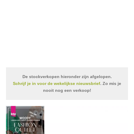
De stockverkopen hieronder zijn afgelopen.
Schrijf je in voor de wekelijkse nieuwsbrief
. Zo mis je
nooit nog een verkoop!