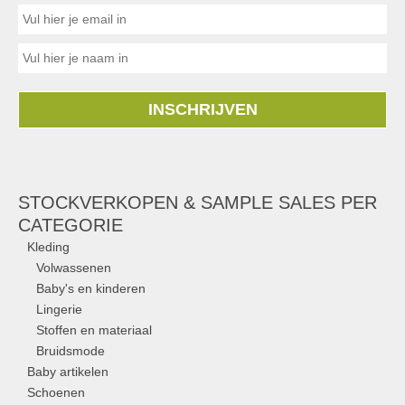
INSCHRIJVEN
STOCKVERKOPEN & SAMPLE SALES PER
CATEGORIE
Kleding
Volwassenen
Baby's en kinderen
Lingerie
Stoffen en materiaal
Bruidsmode
Baby artikelen
Schoenen