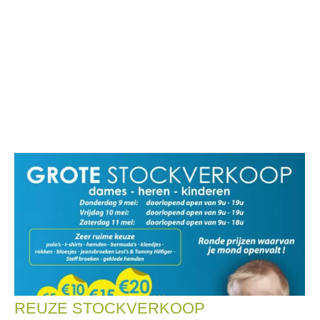
REUZE STOCKVERKOOP