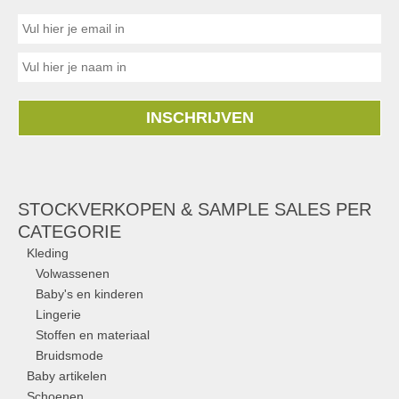
INSCHRIJVEN
STOCKVERKOPEN & SAMPLE SALES PER
CATEGORIE
Kleding
Volwassenen
Baby's en kinderen
Lingerie
Stoffen en materiaal
Bruidsmode
Baby artikelen
Schoenen