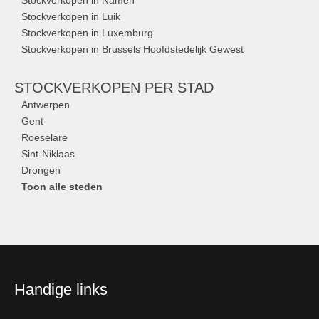
Stockverkopen in Namen
Stockverkopen in Luik
Stockverkopen in Luxemburg
Stockverkopen in Brussels Hoofdstedelijk Gewest
STOCKVERKOPEN
PER STAD
Antwerpen
Gent
Roeselare
Sint-Niklaas
Drongen
Toon alle steden
Handige links