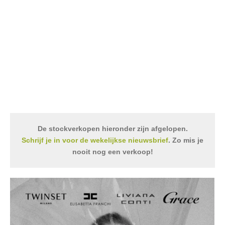
De stockverkopen hieronder zijn afgelopen.
Schrijf je in voor de wekelijkse nieuwsbrief
. Zo mis je
nooit nog een verkoop!