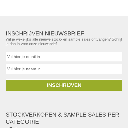
INSCHRIJVEN NIEUWSBRIEF
Wil je wekelijks alle nieuwe stock- en sample sales ontvangen? Schrijf
je dan in voor onze nieuwsbrief.
INSCHRIJVEN
STOCKVERKOPEN & SAMPLE SALES PER
CATEGORIE