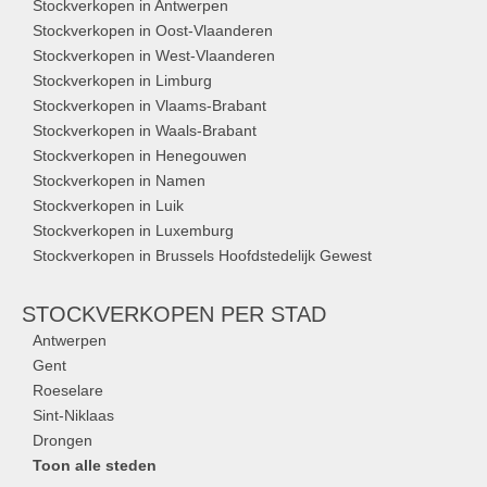
Stockverkopen in Antwerpen
Stockverkopen in Oost-Vlaanderen
Stockverkopen in West-Vlaanderen
Stockverkopen in Limburg
Stockverkopen in Vlaams-Brabant
Stockverkopen in Waals-Brabant
Stockverkopen in Henegouwen
Stockverkopen in Namen
Stockverkopen in Luik
Stockverkopen in Luxemburg
Stockverkopen in Brussels Hoofdstedelijk Gewest
STOCKVERKOPEN
PER STAD
Antwerpen
Gent
Roeselare
Sint-Niklaas
Drongen
Toon alle steden