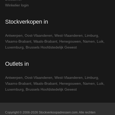
Winkelier login
Stockverkopen in
Antwerpen
,
Oost-Vlaanderen
,
West-Vlaanderen
,
Limburg
,
Vlaams-Brabant
,
Waals-Brabant
,
Henegouwen
,
Namen
,
Luik
,
Luxemburg
,
Brussels Hoofdstedelijk Gewest
Outlets in
Antwerpen
,
Oost-Vlaanderen
,
West-Vlaanderen
,
Limburg
,
Vlaams-Brabant
,
Waals-Brabant
,
Henegouwen
,
Namen
,
Luik
,
Luxemburg
,
Brussels Hoofdstedelijk Gewest
Copyright © 2006-2026 Stockverkoopadressen.com. Alle rechten