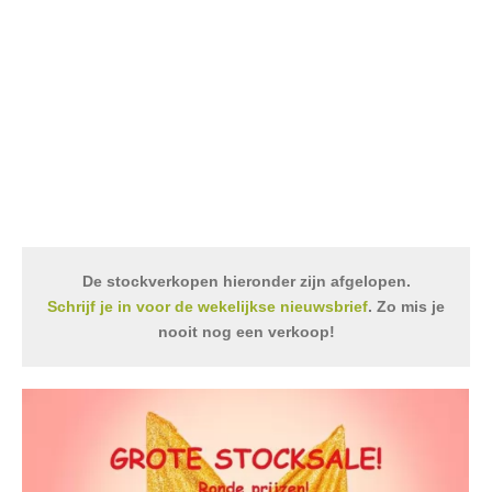
De stockverkopen hieronder zijn afgelopen.
Schrijf je in voor de wekelijkse nieuwsbrief
. Zo mis je
nooit nog een verkoop!