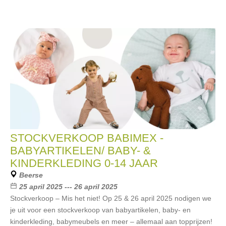
STOCKVERKOOP BABIMEX -
BABYARTIKELEN/ BABY- &
KINDERKLEDING 0-14 JAAR
Beerse
25 april 2025 --- 26 april 2025
Stockverkoop – Mis het niet! Op 25 & 26 april 2025 nodigen we
je uit voor een stockverkoop van babyartikelen, baby- en
kinderkleding, babymeubels en meer – allemaal aan topprijzen!