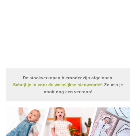
De stockverkopen hieronder zijn afgelopen.
Schrijf je in voor de wekelijkse nieuwsbrief
. Zo mis je
nooit nog een verkoop!