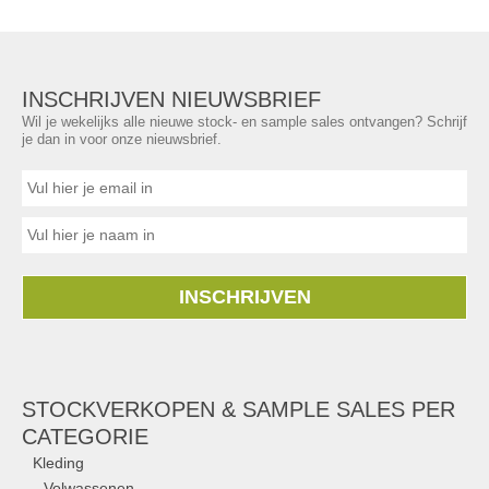
INSCHRIJVEN NIEUWSBRIEF
Wil je wekelijks alle nieuwe stock- en sample sales ontvangen? Schrijf
je dan in voor onze nieuwsbrief.
INSCHRIJVEN
STOCKVERKOPEN & SAMPLE SALES PER
CATEGORIE
Kleding
Volwassenen